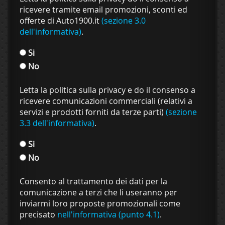
ricevere tramite email promozioni, sconti ed
offerte di Auto1900.it
(sezione 3.0
dell'informativa)
.
Si
No
Letta la politica sulla privacy e do il consenso a
ricevere comunicazioni commerciali (relativi a
servizi e prodotti forniti da terze parti)
(sezione
3.3 dell'informativa)
.
Si
No
Consento al trattamento dei dati per la
comunicazione a terzi che li useranno per
inviarmi loro proposte promozionali come
precisato
nell'informativa (punto 4.1)
.