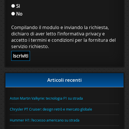
Si
No
Compilando il modulo e inviando la richiesta,
dichiaro di aver letto l’informativa privacy e
accetto i termini e condizioni per la fornitura del
servizio richiesto.
Articoli recenti
Aston Martin Valkyrie: tecnologia F1 su strada
Chrysler PT Cruiser: design retrò e mercato globale
Hummer H1: l’eccesso americano su strada