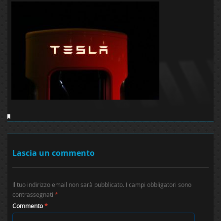
Lascia un commento
Il tuo indirizzo email non sarà pubblicato.
I campi obbligatori sono
contrassegnati
*
Commento
*