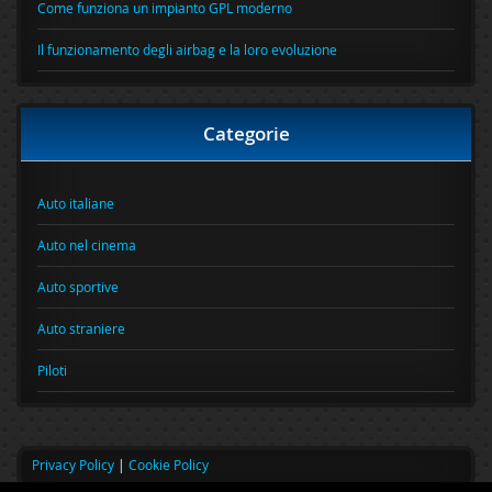
Come funziona un impianto GPL moderno
Il funzionamento degli airbag e la loro evoluzione
Categorie
Auto italiane
Auto nel cinema
Auto sportive
Auto straniere
Piloti
Privacy Policy
|
Cookie Policy