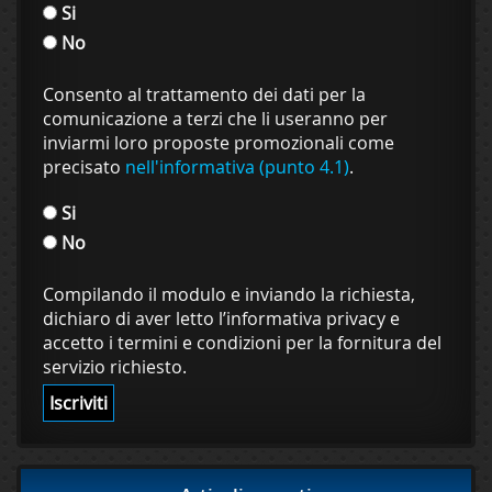
Si
No
Consento al trattamento dei dati per la
comunicazione a terzi che li useranno per
inviarmi loro proposte promozionali come
precisato
nell'informativa (punto 4.1)
.
Si
No
Compilando il modulo e inviando la richiesta,
dichiaro di aver letto l’informativa privacy e
accetto i termini e condizioni per la fornitura del
servizio richiesto.