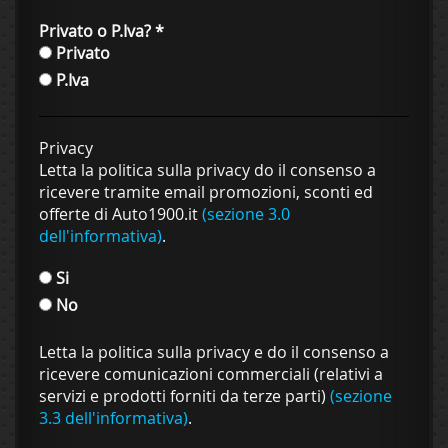
Privato o P.Iva?
*
Privato
P.Iva
Privacy
Letta la politica sulla privacy do il consenso a
ricevere tramite email promozioni, sconti ed
offerte di Auto1900.it
(sezione 3.0
dell'informativa)
.
Si
No
Letta la politica sulla privacy e do il consenso a
ricevere comunicazioni commerciali (relativi a
servizi e prodotti forniti da terze parti)
(sezione
3.3 dell'informativa)
.