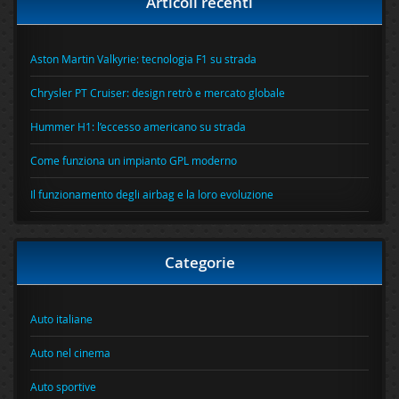
Articoli recenti
Aston Martin Valkyrie: tecnologia F1 su strada
Chrysler PT Cruiser: design retrò e mercato globale
Hummer H1: l’eccesso americano su strada
Come funziona un impianto GPL moderno
Il funzionamento degli airbag e la loro evoluzione
Categorie
Auto italiane
Auto nel cinema
Auto sportive