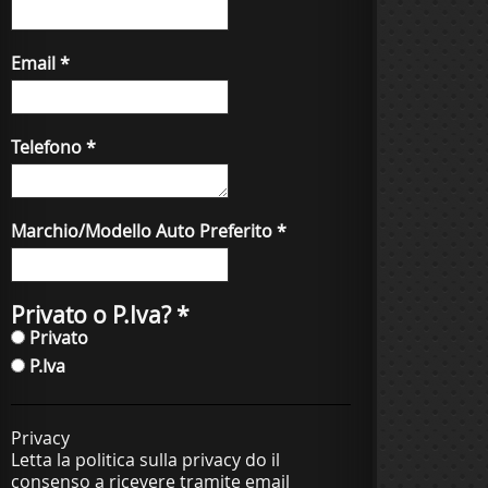
Email
*
Telefono
*
Marchio/Modello Auto Preferito
*
Privato o P.Iva?
*
Privato
P.Iva
Privacy
Letta la politica sulla privacy do il
consenso a ricevere tramite email