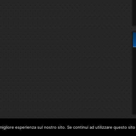
migliore esperienza sul nostro sito. Se continui ad utilizzare questo sit