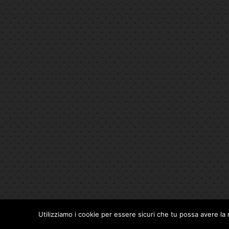
Utilizziamo i cookie per essere sicuri che tu possa avere la 
Privacy Policy
|
Cookie Policy