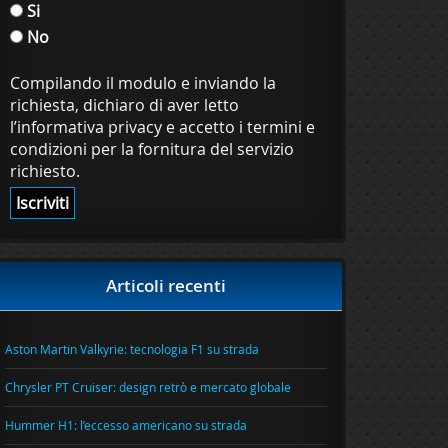
Si
No
Compilando il modulo e inviando la
richiesta, dichiaro di aver letto
l’informativa privacy e accetto i termini e
condizioni per la fornitura del servizio
richiesto.
Articoli recenti
Aston Martin Valkyrie: tecnologia F1 su strada
Chrysler PT Cruiser: design retrò e mercato globale
Hummer H1: l’eccesso americano su strada