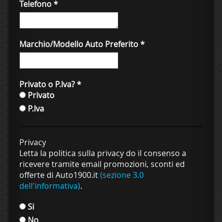
Telefono
*
Marchio/Modello Auto Preferito
*
Privato o P.Iva?
*
Privato
P.Iva
Privacy
Letta la politica sulla privacy do il consenso a
ricevere tramite email promozioni, sconti ed
offerte di Auto1900.it
(sezione 3.0
dell'informativa)
.
Si
No