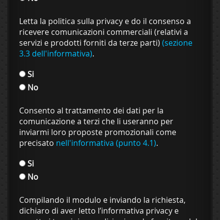
Letta la politica sulla privacy e do il consenso a
ricevere comunicazioni commerciali (relativi a
servizi e prodotti forniti da terze parti)
(sezione
3.3 dell'informativa)
.
Si
No
Consento al trattamento dei dati per la
comunicazione a terzi che li useranno per
inviarmi loro proposte promozionali come
precisato
nell'informativa (punto 4.1)
.
Si
No
Compilando il modulo e inviando la richiesta,
dichiaro di aver letto l’informativa privacy e