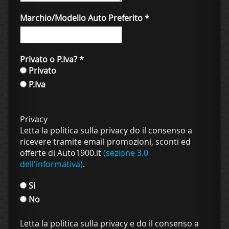
Marchio/Modello Auto Preferito
*
Privato o P.Iva?
*
Privato
P.Iva
Privacy
Letta la politica sulla privacy do il consenso a
ricevere tramite email promozioni, sconti ed
offerte di Auto1900.it
(sezione 3.0
dell'informativa)
.
Si
No
Letta la politica sulla privacy e do il consenso a