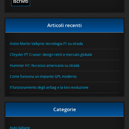
Articoli recenti
Aston Martin Valkyrie: tecnologia F1 su strada
Chrysler PT Cruiser: design retrò e mercato globale
Hummer H1: l’eccesso americano su strada
Come funziona un impianto GPL moderno
Il funzionamento degli airbag e la loro evoluzione
Categorie
Auto italiane