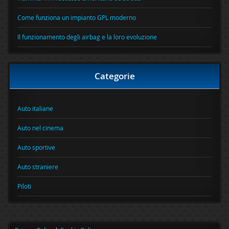
Come funziona un impianto GPL moderno
Il funzionamento degli airbag e la loro evoluzione
Categorie
Auto italiane
Auto nel cinema
Auto sportive
Auto straniere
Piloti