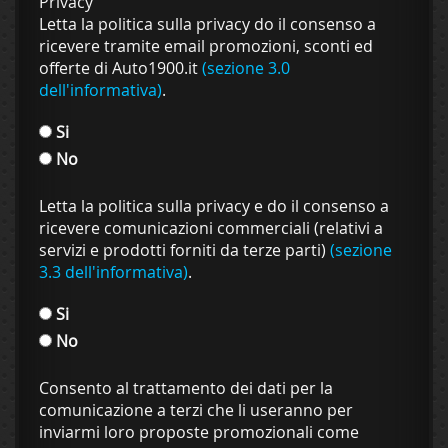
Privacy
Letta la politica sulla privacy do il consenso a
ricevere tramite email promozioni, sconti ed
offerte di Auto1900.it
(sezione 3.0
dell'informativa)
.
Si
No
Letta la politica sulla privacy e do il consenso a
ricevere comunicazioni commerciali (relativi a
servizi e prodotti forniti da terze parti)
(sezione
3.3 dell'informativa)
.
Si
No
Consento al trattamento dei dati per la
comunicazione a terzi che li useranno per
inviarmi loro proposte promozionali come