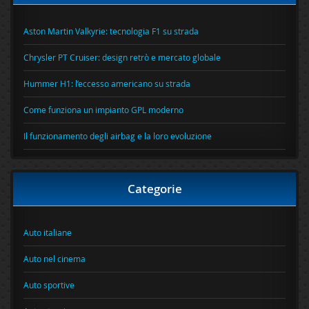
Aston Martin Valkyrie: tecnologia F1 su strada
Chrysler PT Cruiser: design retrò e mercato globale
Hummer H1: l’eccesso americano su strada
Come funziona un impianto GPL moderno
Il funzionamento degli airbag e la loro evoluzione
Categorie
Auto italiane
Auto nel cinema
Auto sportive