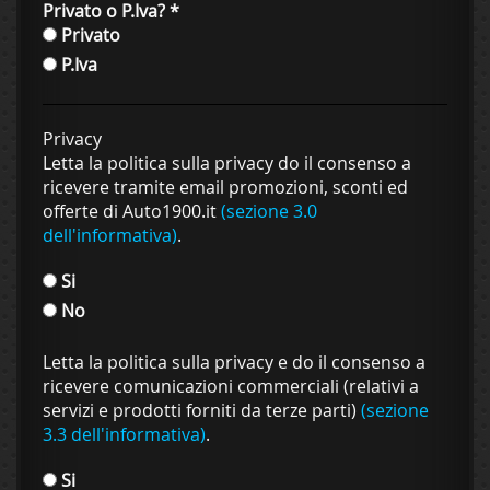
Privato o P.Iva?
*
Privato
P.Iva
Privacy
Letta la politica sulla privacy do il consenso a
ricevere tramite email promozioni, sconti ed
offerte di Auto1900.it
(sezione 3.0
dell'informativa)
.
Si
No
Letta la politica sulla privacy e do il consenso a
ricevere comunicazioni commerciali (relativi a
servizi e prodotti forniti da terze parti)
(sezione
3.3 dell'informativa)
.
Si