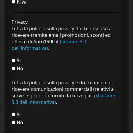
P.Iva
Privacy
Letta la politica sulla privacy do il consenso a
ricevere tramite email promozioni, sconti ed
offerte di Auto1900.it
(sezione 3.0
dell'informativa)
.
Si
No
Letta la politica sulla privacy e do il consenso a
ricevere comunicazioni commerciali (relativi a
servizi e prodotti forniti da terze parti)
(sezione
3.3 dell'informativa)
.
Si
No