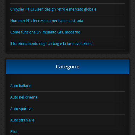
Chrysler PT Cruiser: design retrò e mercato globale
Hummer H1: l’eccesso americano su strada
Come funziona un impianto GPL moderno
Il funzionamento degli airbag e la loro evoluzione
Categorie
Auto italiane
Auto nel cinema
Auto sportive
Auto straniere
Piloti