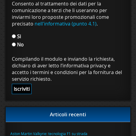
Consento al trattamento dei dati per la
comunicazione a terzi che li useranno per
inviarmi loro proposte promozionali come
precisato
nell'informativa (punto 4.1)
.
Si
No
Compilando il modulo e inviando la richiesta,
dichiaro di aver letto l’informativa privacy e
accetto i termini e condizioni per la fornitura del
servizio richiesto.
Articoli recenti
Aston Martin Valkyrie: tecnologia F1 su strada