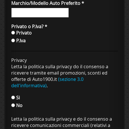
Marchio/Modello Auto Preferito
*
Privato o P.Iva?
*
Privato
P.Iva
Privacy
Letta la politica sulla privacy do il consenso a
ricevere tramite email promozioni, sconti ed
offerte di Auto1900.it
(sezione 3.0
dell'informativa)
.
Si
No
Letta la politica sulla privacy e do il consenso a
ricevere comunicazioni commerciali (relativi a