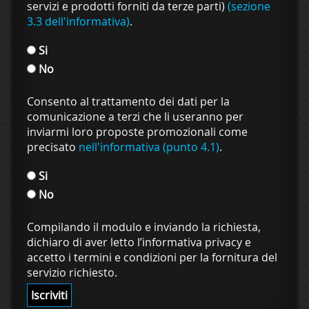
servizi e prodotti forniti da terze parti)
(sezione
3.3 dell'informativa)
.
Si
No
Consento al trattamento dei dati per la
comunicazione a terzi che li useranno per
inviarmi loro proposte promozionali come
precisato
nell'informativa (punto 4.1)
.
Si
No
Compilando il modulo e inviando la richiesta,
dichiaro di aver letto l’informativa privacy e
accetto i termini e condizioni per la fornitura del
servizio richiesto.