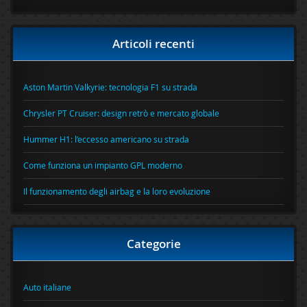
Articoli recenti
Aston Martin Valkyrie: tecnologia F1 su strada
Chrysler PT Cruiser: design retrò e mercato globale
Hummer H1: l’eccesso americano su strada
Come funziona un impianto GPL moderno
Il funzionamento degli airbag e la loro evoluzione
Categorie
Auto italiane