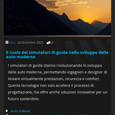
Date:
26 Dicembre 2025
0
Il ruolo dei simulatori di guida nello sviluppo delle
auto moderne
I simulatori di guida stanno rivoluzionando lo sviluppo
delle auto moderne, permettendo ingegneri e designer di
testare virtualmente prestazioni, sicurezza e comfort.
Questa tecnologia non solo accelera il processo di
progettazione, ma offre anche soluzioni innovative per un
futuro sostenibile.
Auto italiane