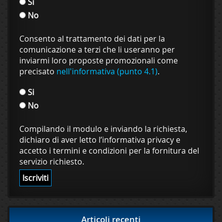
Si
No
Consento al trattamento dei dati per la
comunicazione a terzi che li useranno per
inviarmi loro proposte promozionali come
precisato
nell'informativa (punto 4.1)
.
Si
No
Compilando il modulo e inviando la richiesta,
dichiaro di aver letto l’informativa privacy e
accetto i termini e condizioni per la fornitura del
servizio richiesto.
Articoli recenti