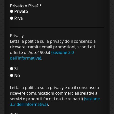
Privato o P.Iva?
*
Privato
P.Iva
Privacy
Letta la politica sulla privacy do il consenso a
ricevere tramite email promozioni, sconti ed
offerte di Auto1900.it
(sezione 3.0
dell'informativa)
.
Si
No
Letta la politica sulla privacy e do il consenso a
ricevere comunicazioni commerciali (relativi a
servizi e prodotti forniti da terze parti)
(sezione
3.3 dell'informativa)
.