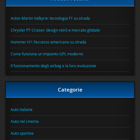
Aston Martin Valkyrie: tecnologia F1 su strada
Chrysler PT Cruiser: design retrò e mercato globale
Hummer H1: l’eccesso americano su strada
Come funziona un impianto GPL moderno
Il funzionamento degli airbag e la loro evoluzione
Categorie
Auto italiane
Auto nel cinema
Auto sportive