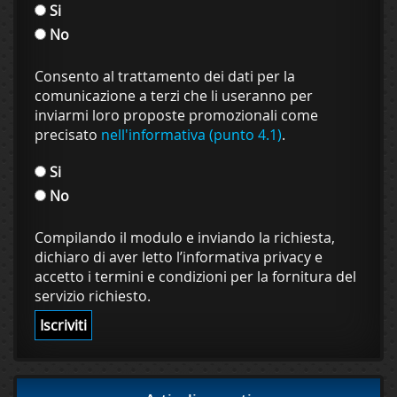
Si
No
Consento al trattamento dei dati per la
comunicazione a terzi che li useranno per
inviarmi loro proposte promozionali come
precisato
nell'informativa (punto 4.1)
.
Si
No
Compilando il modulo e inviando la richiesta,
dichiaro di aver letto l’informativa privacy e
accetto i termini e condizioni per la fornitura del
servizio richiesto.