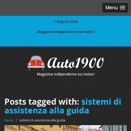
Menu
7 August 2026
Magazine indipendente sui motori
Magazine indipendente sui motori
Posts tagged with:
sistemi di
assistenza alla guida
Home
/
sistemi di assistenza alla guida