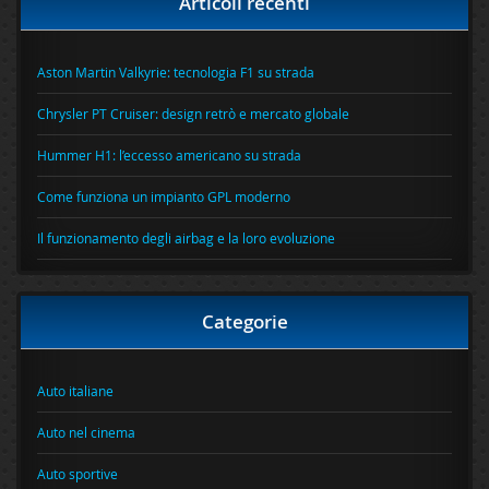
Articoli recenti
Aston Martin Valkyrie: tecnologia F1 su strada
Chrysler PT Cruiser: design retrò e mercato globale
Hummer H1: l’eccesso americano su strada
Come funziona un impianto GPL moderno
Il funzionamento degli airbag e la loro evoluzione
Categorie
Auto italiane
Auto nel cinema
Auto sportive