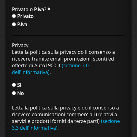
Privato o P.Iva?
*
Privato
P.Iva
Privacy
Letta la politica sulla privacy do il consenso a
ricevere tramite email promozioni, sconti ed
offerte di Auto1900.it
(sezione 3.0
dell'informativa)
.
Si
No
Letta la politica sulla privacy e do il consenso a
ricevere comunicazioni commerciali (relativi a
servizi e prodotti forniti da terze parti)
(sezione
3.3 dell'informativa)
.