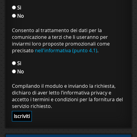
Si
No
Consento al trattamento dei dati per la
comunicazione a terzi che li useranno per
inviarmi loro proposte promozionali come
precisato
nell'informativa (punto 4.1)
.
Si
No
Compilando il modulo e inviando la richiesta,
dichiaro di aver letto l’informativa privacy e
accetto i termini e condizioni per la fornitura del
servizio richiesto.