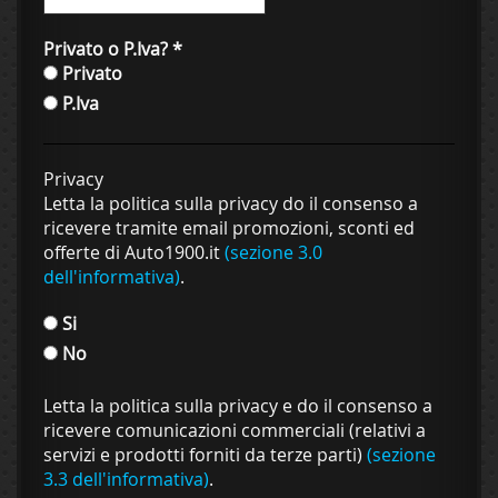
Privato o P.Iva?
*
Privato
P.Iva
Privacy
Letta la politica sulla privacy do il consenso a
ricevere tramite email promozioni, sconti ed
offerte di Auto1900.it
(sezione 3.0
dell'informativa)
.
Si
No
Letta la politica sulla privacy e do il consenso a
ricevere comunicazioni commerciali (relativi a
servizi e prodotti forniti da terze parti)
(sezione
3.3 dell'informativa)
.