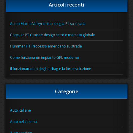
Articoli recenti
Aston Martin Valkyrie: tecnologia F1 su strada
Chrysler PT Cruiser: design retrò e mercato globale
Hummer H1: l’eccesso americano su strada
Come funziona un impianto GPL moderno
Il funzionamento degli airbag e la loro evoluzione
Categorie
Auto italiane
Auto nel cinema
Auto sportive