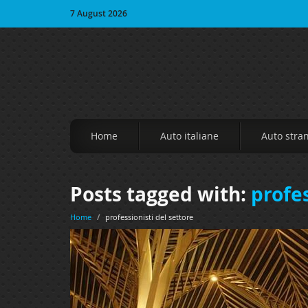
7 August 2026
Home
Auto italiane
Auto stra
Posts tagged with:
profes
Home
/
professionisti del settore