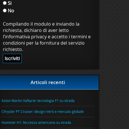
Si
No
Compilando il modulo e inviando la
richiesta, dichiaro di aver letto
l’informativa privacy e accetto i termini e
condizioni per la fornitura del servizio
richiesto.
Articoli recenti
Aston Martin Valkyrie: tecnologia F1 su strada
Chrysler PT Cruiser: design retrò e mercato globale
Hummer H1: l’eccesso americano su strada