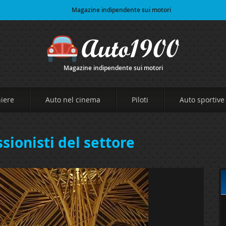
Magazine indipendente sui motori
Magazine indipendente sui motori
niere
Auto nel cinema
Piloti
Auto sportive
sionisti del settore