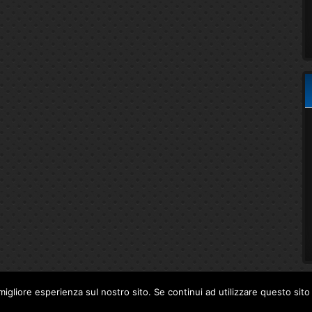
migliore esperienza sul nostro sito. Se continui ad utilizzare questo sit