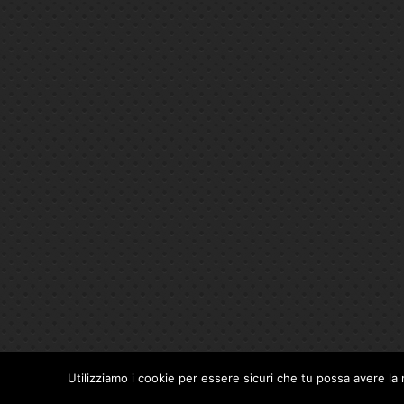
Utilizziamo i cookie per essere sicuri che tu possa avere la 
Privacy Policy
|
Cookie Policy