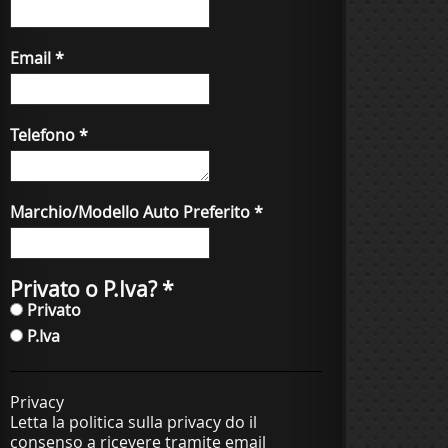
Email
*
Telefono
*
Marchio/Modello Auto Preferito
*
Privato o P.Iva?
*
Privato
P.Iva
Privacy
Letta la politica sulla privacy do il
consenso a ricevere tramite email