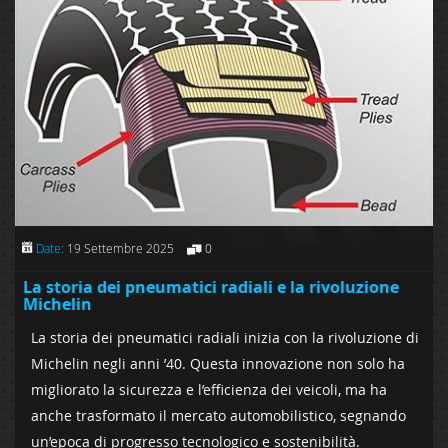
Date:
19 Settembre 2025
0
La storia dei pneumatici radiali e la rivoluzione
Michelin
La storia dei pneumatici radiali inizia con la rivoluzione di
Michelin negli anni ’40. Questa innovazione non solo ha
migliorato la sicurezza e l’efficienza dei veicoli, ma ha
anche trasformato il mercato automobilistico, segnando
un’epoca di progresso tecnologico e sostenibilità.