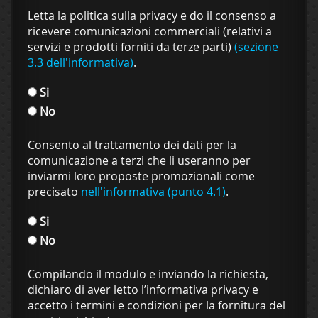
Letta la politica sulla privacy e do il consenso a
ricevere comunicazioni commerciali (relativi a
servizi e prodotti forniti da terze parti)
(sezione
3.3 dell'informativa)
.
Si
No
Consento al trattamento dei dati per la
comunicazione a terzi che li useranno per
inviarmi loro proposte promozionali come
precisato
nell'informativa (punto 4.1)
.
Si
No
Compilando il modulo e inviando la richiesta,
dichiaro di aver letto l’informativa privacy e
accetto i termini e condizioni per la fornitura del