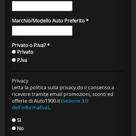
Marchio/Modello Auto Preferito
*
Privato o P.Iva?
*
Privato
P.Iva
Privacy
Letta la politica sulla privacy do il consenso a
ricevere tramite email promozioni, sconti ed
offerte di Auto1900.it
(sezione 3.0
dell'informativa)
.
Si
No