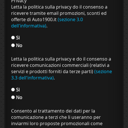
Privacy
Letta la politica sulla privacy do il consenso a
ricevere tramite email promozioni, sconti ed
offerte di Auto1900.it
(sezione 3.0
dell'informativa)
.
Si
No
Letta la politica sulla privacy e do il consenso a
ricevere comunicazioni commerciali (relativi a
servizi e prodotti forniti da terze parti)
(sezione
3.3 dell'informativa)
.
Si
No
Consento al trattamento dei dati per la
comunicazione a terzi che li useranno per
inviarmi loro proposte promozionali come