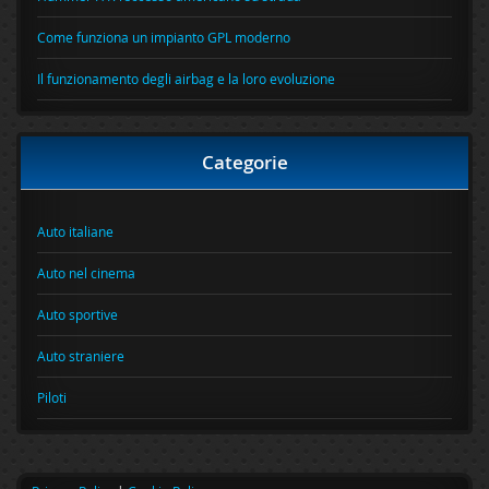
Come funziona un impianto GPL moderno
Il funzionamento degli airbag e la loro evoluzione
Categorie
Auto italiane
Auto nel cinema
Auto sportive
Auto straniere
Piloti