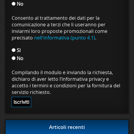
No
Consento al trattamento dei dati per la
comunicazione a terzi che li useranno per
inviarmi loro proposte promozionali come
precisato
nell'informativa (punto 4.1)
.
Si
No
Compilando il modulo e inviando la richiesta,
dichiaro di aver letto l’informativa privacy e
accetto i termini e condizioni per la fornitura del
servizio richiesto.
Articoli recenti