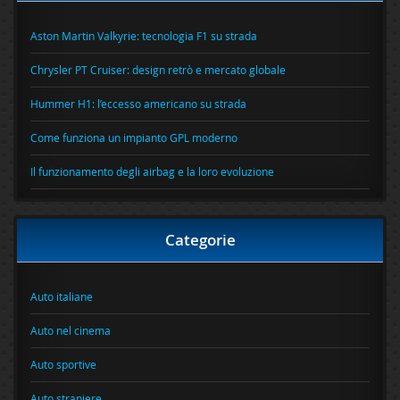
Aston Martin Valkyrie: tecnologia F1 su strada
Chrysler PT Cruiser: design retrò e mercato globale
Hummer H1: l’eccesso americano su strada
Come funziona un impianto GPL moderno
Il funzionamento degli airbag e la loro evoluzione
Categorie
Auto italiane
Auto nel cinema
Auto sportive
Auto straniere