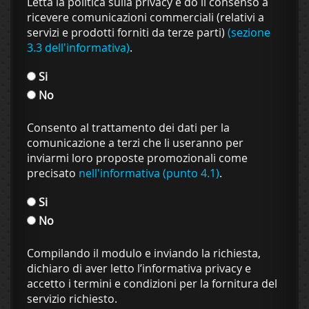
Letta la politica sulla privacy e do il consenso a
ricevere comunicazioni commerciali (relativi a
servizi e prodotti forniti da terze parti)
(sezione
3.3 dell'informativa)
.
Si
No
Consento al trattamento dei dati per la
comunicazione a terzi che li useranno per
inviarmi loro proposte promozionali come
precisato
nell'informativa (punto 4.1)
.
Si
No
Compilando il modulo e inviando la richiesta,
dichiaro di aver letto l’informativa privacy e
accetto i termini e condizioni per la fornitura del
servizio richiesto.