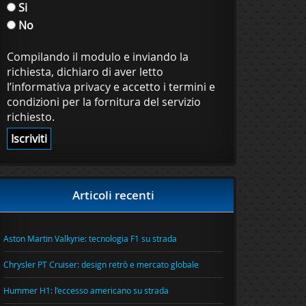
Si
No
Compilando il modulo e inviando la
richiesta, dichiaro di aver letto
l’informativa privacy e accetto i termini e
condizioni per la fornitura del servizio
richiesto.
Articoli recenti
Aston Martin Valkyrie: tecnologia F1 su strada
Chrysler PT Cruiser: design retrò e mercato globale
Hummer H1: l’eccesso americano su strada