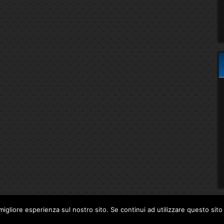
migliore esperienza sul nostro sito. Se continui ad utilizzare questo sit