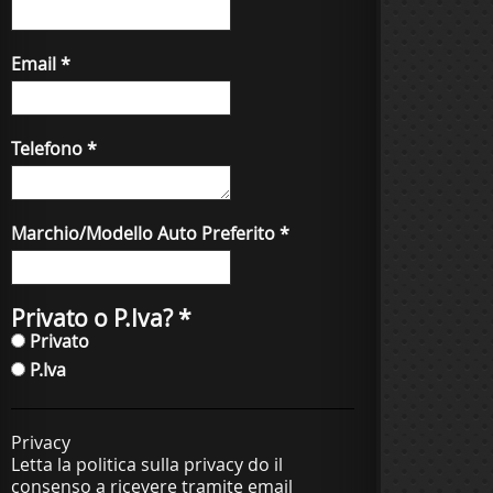
Email
*
Telefono
*
Marchio/Modello Auto Preferito
*
Privato o P.Iva?
*
Privato
P.Iva
Privacy
Letta la politica sulla privacy do il
consenso a ricevere tramite email