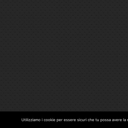
Utilizziamo i cookie per essere sicuri che tu possa avere la 
Privacy Policy
|
Cookie Policy