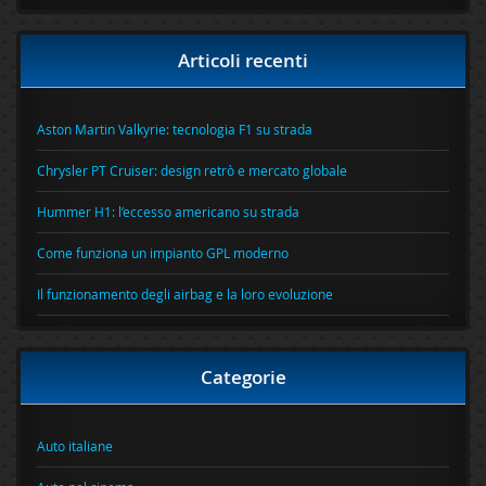
Articoli recenti
Aston Martin Valkyrie: tecnologia F1 su strada
Chrysler PT Cruiser: design retrò e mercato globale
Hummer H1: l’eccesso americano su strada
Come funziona un impianto GPL moderno
Il funzionamento degli airbag e la loro evoluzione
Categorie
Auto italiane