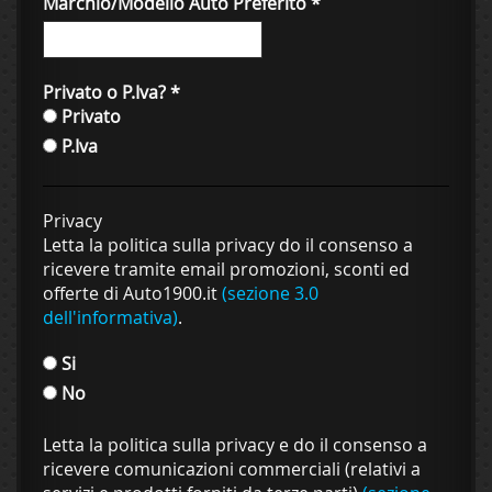
Marchio/Modello Auto Preferito
*
Privato o P.Iva?
*
Privato
P.Iva
Privacy
Letta la politica sulla privacy do il consenso a
ricevere tramite email promozioni, sconti ed
offerte di Auto1900.it
(sezione 3.0
dell'informativa)
.
Si
No
Letta la politica sulla privacy e do il consenso a
ricevere comunicazioni commerciali (relativi a