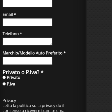
Email
*
Telefono
*
Marchio/Modello Auto Preferito
*
Privato o P.Iva?
*
Privato
P.Iva
Privacy
Letta la politica sulla privacy do il
consenso a ricevere tramite email