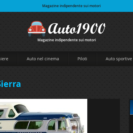
Magazine indipendente sui motori
Magazine indipendente sui motori
niere
Auto nel cinema
Piloti
Auto sportive
ierra