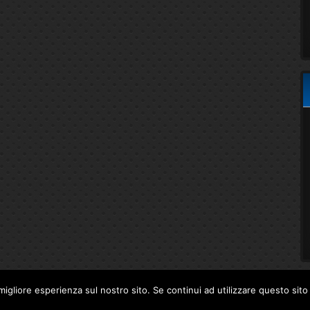
migliore esperienza sul nostro sito. Se continui ad utilizzare questo sit