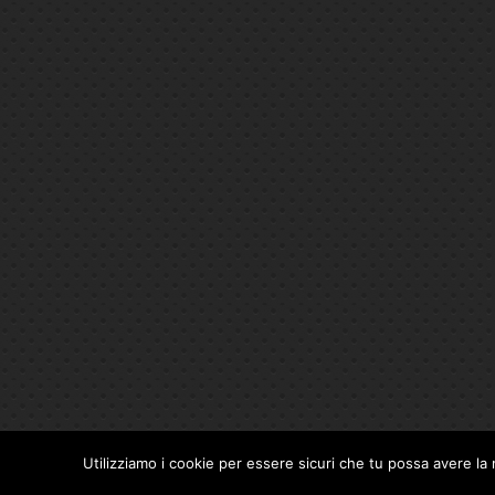
Utilizziamo i cookie per essere sicuri che tu possa avere la 
Privacy Policy
|
Cookie Policy