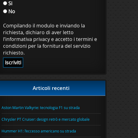
Si
No
Compilando il modulo e inviando la
richiesta, dichiaro di aver letto
l’informativa privacy e accetto i termini e
condizioni per la fornitura del servizio
richiesto.
Articoli recenti
Aston Martin Valkyrie: tecnologia F1 su strada
Chrysler PT Cruiser: design retrò e mercato globale
Hummer H1: l’eccesso americano su strada