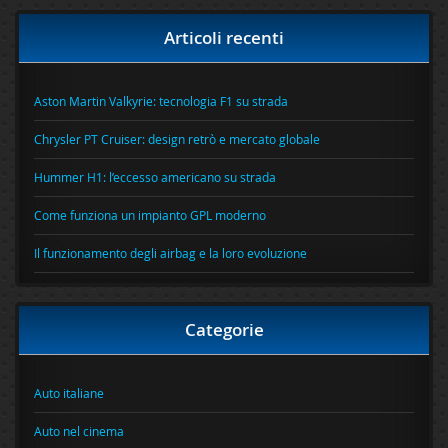
Articoli recenti
Aston Martin Valkyrie: tecnologia F1 su strada
Chrysler PT Cruiser: design retrò e mercato globale
Hummer H1: l’eccesso americano su strada
Come funziona un impianto GPL moderno
Il funzionamento degli airbag e la loro evoluzione
Categorie
Auto italiane
Auto nel cinema