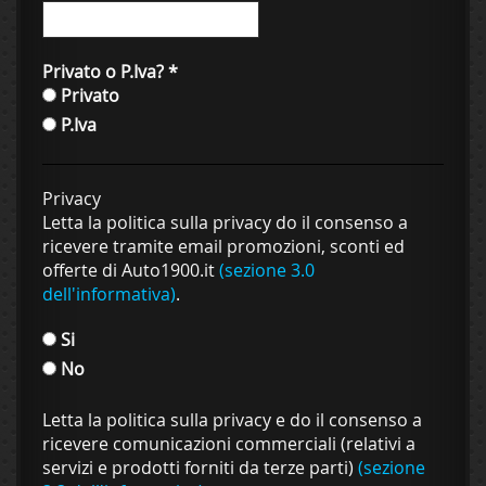
Privato o P.Iva?
*
Privato
P.Iva
Privacy
Letta la politica sulla privacy do il consenso a
ricevere tramite email promozioni, sconti ed
offerte di Auto1900.it
(sezione 3.0
dell'informativa)
.
Si
No
Letta la politica sulla privacy e do il consenso a
ricevere comunicazioni commerciali (relativi a
servizi e prodotti forniti da terze parti)
(sezione