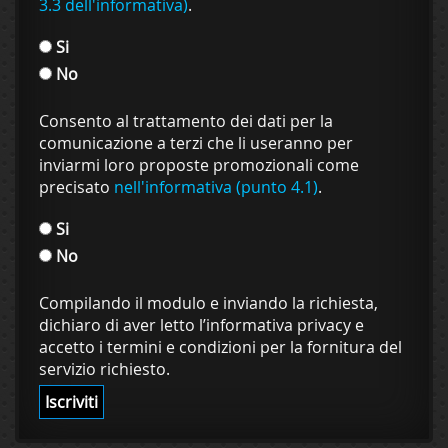
3.3 dell'informativa)
.
Si
No
Consento al trattamento dei dati per la
comunicazione a terzi che li useranno per
inviarmi loro proposte promozionali come
precisato
nell'informativa (punto 4.1)
.
Si
No
Compilando il modulo e inviando la richiesta,
dichiaro di aver letto l’informativa privacy e
accetto i termini e condizioni per la fornitura del
servizio richiesto.