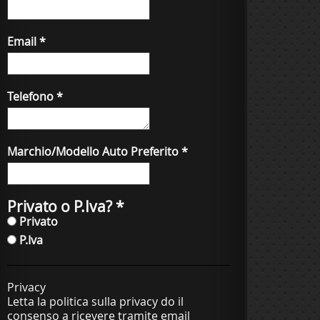
Email
*
Telefono
*
Marchio/Modello Auto Preferito
*
Privato o P.Iva?
*
Privato
P.Iva
Privacy
Letta la politica sulla privacy do il
consenso a ricevere tramite email