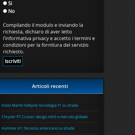
Si
No
Compilando il modulo e inviando la
richiesta, dichiaro di aver letto
l’informativa privacy e accetto i termini e
condizioni per la fornitura del servizio
richiesto.
Articoli recenti
Aston Martin Valkyrie: tecnologia F1 su strada
Chrysler PT Cruiser: design retrò e mercato globale
Hummer H1: l’eccesso americano su strada