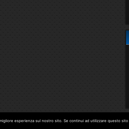
migliore esperienza sul nostro sito. Se continui ad utilizzare questo sit