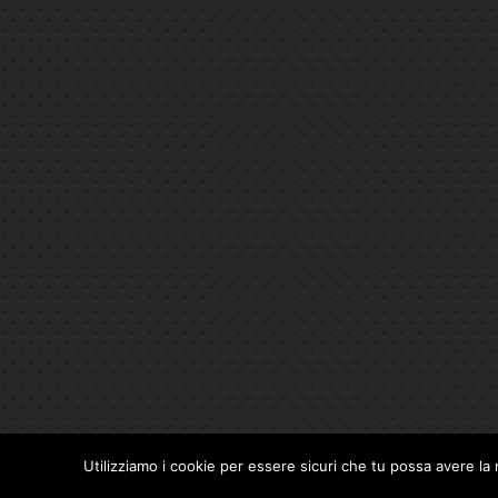
Utilizziamo i cookie per essere sicuri che tu possa avere la 
Privacy Policy
|
Cookie Policy