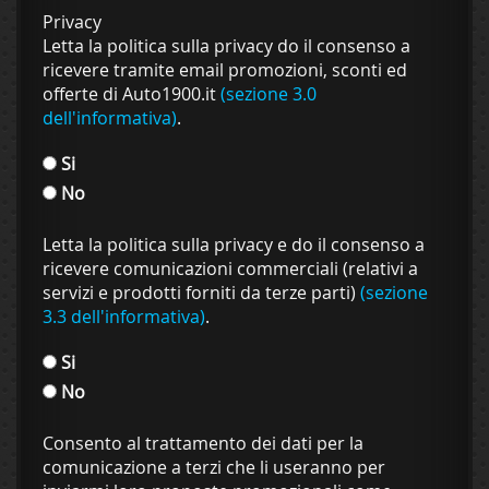
Privacy
Letta la politica sulla privacy do il consenso a
ricevere tramite email promozioni, sconti ed
offerte di Auto1900.it
(sezione 3.0
dell'informativa)
.
Si
No
Letta la politica sulla privacy e do il consenso a
ricevere comunicazioni commerciali (relativi a
servizi e prodotti forniti da terze parti)
(sezione
3.3 dell'informativa)
.
Si
No
Consento al trattamento dei dati per la
comunicazione a terzi che li useranno per