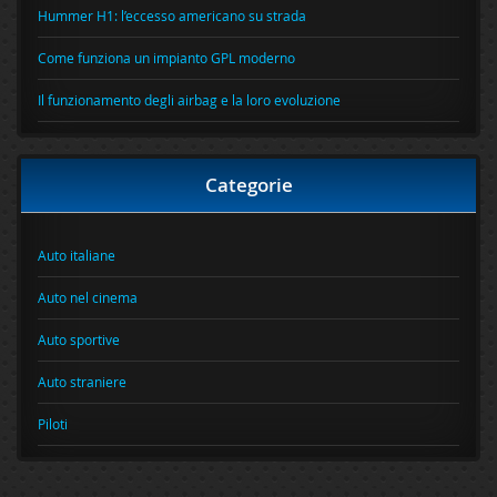
Hummer H1: l’eccesso americano su strada
Come funziona un impianto GPL moderno
Il funzionamento degli airbag e la loro evoluzione
Categorie
Auto italiane
Auto nel cinema
Auto sportive
Auto straniere
Piloti