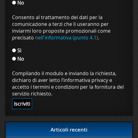
No
Consento al trattamento dei dati per la
comunicazione a terzi che li useranno per
inviarmi loro proposte promozionali come
precisato
nell'informativa (punto 4.1)
.
Si
No
Compilando il modulo e inviando la richiesta,
dichiaro di aver letto l’informativa privacy e
accetto i termini e condizioni per la fornitura del
servizio richiesto.
Articoli recenti