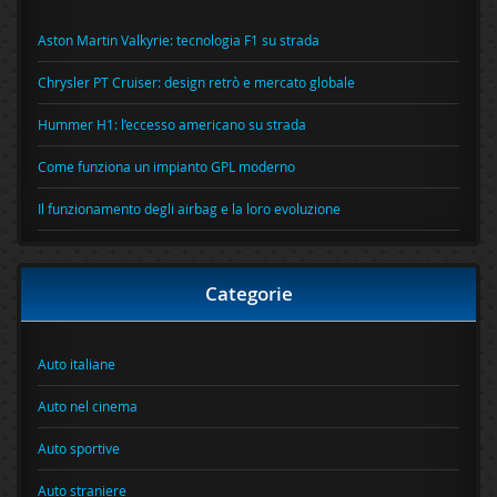
Aston Martin Valkyrie: tecnologia F1 su strada
Chrysler PT Cruiser: design retrò e mercato globale
Hummer H1: l’eccesso americano su strada
Come funziona un impianto GPL moderno
Il funzionamento degli airbag e la loro evoluzione
Categorie
Auto italiane
Auto nel cinema
Auto sportive
Auto straniere