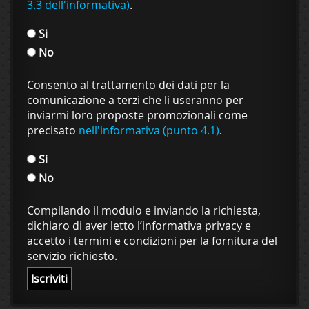
3.3 dell'informativa)
.
Si
No
Consento al trattamento dei dati per la
comunicazione a terzi che li useranno per
inviarmi loro proposte promozionali come
precisato
nell'informativa (punto 4.1)
.
Si
No
Compilando il modulo e inviando la richiesta,
dichiaro di aver letto l’informativa privacy e
accetto i termini e condizioni per la fornitura del
servizio richiesto.