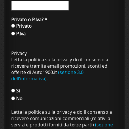
Privato o P.Iva?
*
Privato
P.Iva
Privacy
Letta la politica sulla privacy do il consenso a
ricevere tramite email promozioni, sconti ed
offerte di Auto1900.it
(sezione 3.0
dell'informativa)
.
Si
No
Letta la politica sulla privacy e do il consenso a
ricevere comunicazioni commerciali (relativi a
servizi e prodotti forniti da terze parti)
(sezione