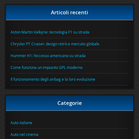
Articoli recenti
Aston Martin Valkyrie: tecnologia F1 su strada
Chrysler PT Cruiser: design retrò e mercato globale
Hummer H1: l’eccesso americano su strada
Come funziona un impianto GPL moderno
Il funzionamento degli airbag e la loro evoluzione
Categorie
Auto italiane
Auto nel cinema