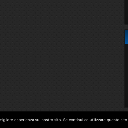
migliore esperienza sul nostro sito. Se continui ad utilizzare questo sit