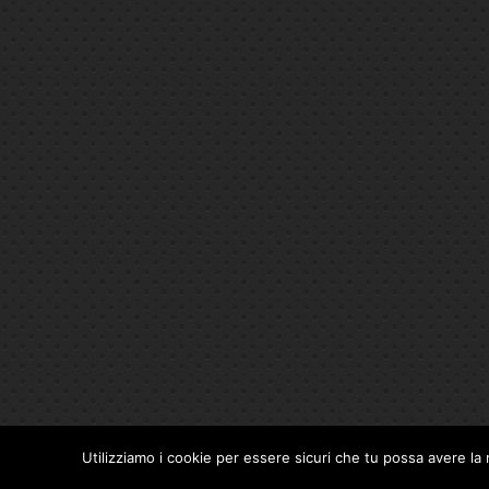
Utilizziamo i cookie per essere sicuri che tu possa avere la 
Privacy Policy
|
Cookie Policy