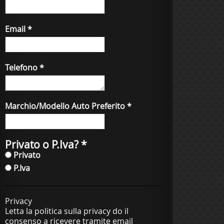
Email
*
Telefono
*
Marchio/Modello Auto Preferito
*
Privato o P.Iva?
*
Privato
P.Iva
Privacy
Letta la politica sulla privacy do il
consenso a ricevere tramite email