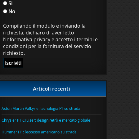
Si
No
Compilando il modulo e inviando la
richiesta, dichiaro di aver letto
l’informativa privacy e accetto i termini e
condizioni per la fornitura del servizio
richiesto.
Articoli recenti
Aston Martin Valkyrie: tecnologia F1 su strada
Chrysler PT Cruiser: design retrò e mercato globale
Hummer H1: l’eccesso americano su strada