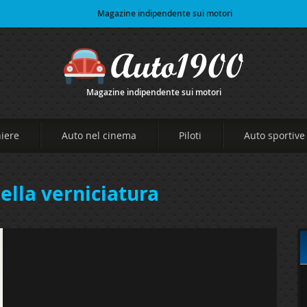
Magazine indipendente sui motori
Magazine indipendente sui motori
niere
Auto nel cinema
Piloti
Auto sportive
ella verniciatura