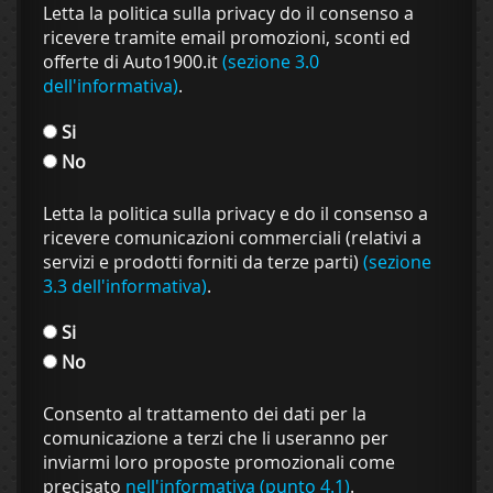
Letta la politica sulla privacy do il consenso a
ricevere tramite email promozioni, sconti ed
offerte di Auto1900.it
(sezione 3.0
dell'informativa)
.
Si
No
Letta la politica sulla privacy e do il consenso a
ricevere comunicazioni commerciali (relativi a
servizi e prodotti forniti da terze parti)
(sezione
3.3 dell'informativa)
.
Si
No
Consento al trattamento dei dati per la
comunicazione a terzi che li useranno per
inviarmi loro proposte promozionali come
precisato
nell'informativa (punto 4.1)
.