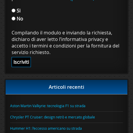
Si
No
Compilando il modulo e inviando la richiesta,
dichiaro di aver letto l’informativa privacy e
accetto i termini e condizioni per la fornitura del
servizio richiesto.
Articoli recenti
Aston Martin Valkyrie: tecnologia F1 su strada
Chrysler PT Cruiser: design retrò e mercato globale
Hummer H1: l’eccesso americano su strada