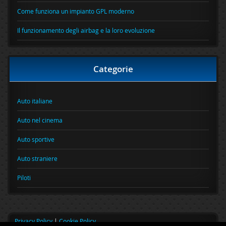
Come funziona un impianto GPL moderno
Il funzionamento degli airbag e la loro evoluzione
Categorie
Auto italiane
Auto nel cinema
Auto sportive
Auto straniere
Piloti
Privacy Policy
|
Cookie Policy