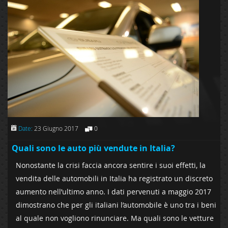
Date:
23 Giugno 2017
0
Quali sono le auto più vendute in Italia?
Nonostante la crisi faccia ancora sentire i suoi effetti, la
vendita delle automobili in Italia ha registrato un discreto
aumento nell’ultimo anno. I dati pervenuti a maggio 2017
dimostrano che per gli italiani l’automobile è uno tra i beni
al quale non vogliono rinunciare. Ma quali sono le vetture