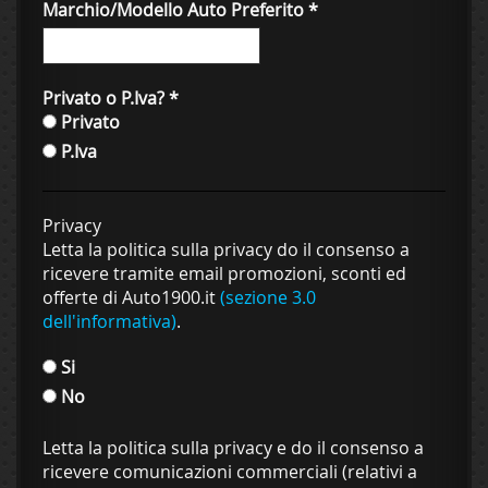
Marchio/Modello Auto Preferito
*
Privato o P.Iva?
*
Privato
P.Iva
Privacy
Letta la politica sulla privacy do il consenso a
ricevere tramite email promozioni, sconti ed
offerte di Auto1900.it
(sezione 3.0
dell'informativa)
.
Si
No
Letta la politica sulla privacy e do il consenso a
ricevere comunicazioni commerciali (relativi a