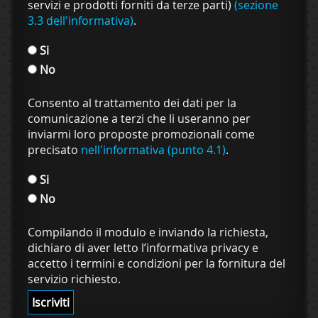
servizi e prodotti forniti da terze parti)
(sezione
3.3 dell'informativa)
.
Si
No
Consento al trattamento dei dati per la
comunicazione a terzi che li useranno per
inviarmi loro proposte promozionali come
precisato
nell'informativa (punto 4.1)
.
Si
No
Compilando il modulo e inviando la richiesta,
dichiaro di aver letto l’informativa privacy e
accetto i termini e condizioni per la fornitura del
servizio richiesto.