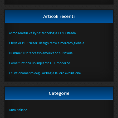
Articoli recenti
Aston Martin Valkyrie: tecnologia F1 su strada
Chrysler PT Cruiser: design retrò e mercato globale
Hummer H1: l’eccesso americano su strada
Come funziona un impianto GPL moderno
Il funzionamento degli airbag e la loro evoluzione
Categorie
Auto italiane