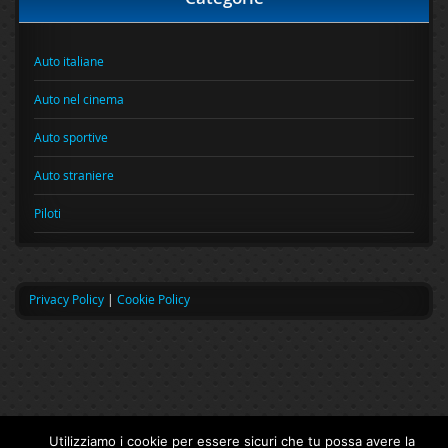
Auto italiane
Auto nel cinema
Auto sportive
Auto straniere
Piloti
Privacy Policy
|
Cookie Policy
Utilizziamo i cookie per essere sicuri che tu possa avere la