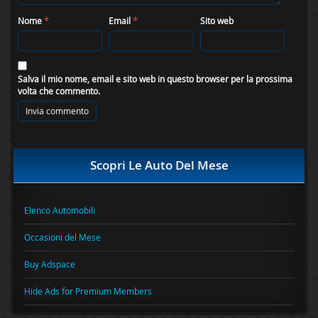
Nome
*
Email
*
Sito web
Salva il mio nome, email e sito web in questo browser per la prossima
volta che commento.
Scopri Le Auto Del Mese
Elenco Automobili
Occasioni del Mese
Buy Adspace
Hide Ads for Premium Members