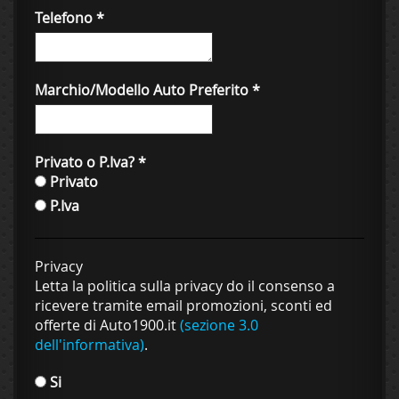
Telefono
*
Marchio/Modello Auto Preferito
*
Privato o P.Iva?
*
Privato
P.Iva
Privacy
Letta la politica sulla privacy do il consenso a
ricevere tramite email promozioni, sconti ed
offerte di Auto1900.it
(sezione 3.0
dell'informativa)
.
Si