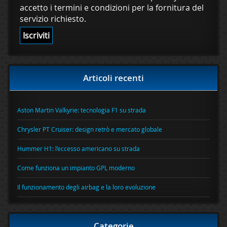
accetto i termini e condizioni per la fornitura del
servizio richiesto.
Articoli recenti
Aston Martin Valkyrie: tecnologia F1 su strada
Chrysler PT Cruiser: design retrò e mercato globale
Hummer H1: l’eccesso americano su strada
Come funziona un impianto GPL moderno
Il funzionamento degli airbag e la loro evoluzione
Categorie