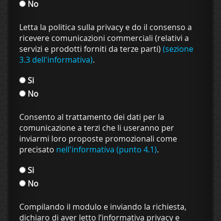
No
Letta la politica sulla privacy e do il consenso a
ricevere comunicazioni commerciali (relativi a
servizi e prodotti forniti da terze parti)
(sezione
3.3 dell'informativa)
.
Si
No
Consento al trattamento dei dati per la
comunicazione a terzi che li useranno per
inviarmi loro proposte promozionali come
precisato
nell'informativa (punto 4.1)
.
Si
No
Compilando il modulo e inviando la richiesta,
dichiaro di aver letto l’informativa privacy e