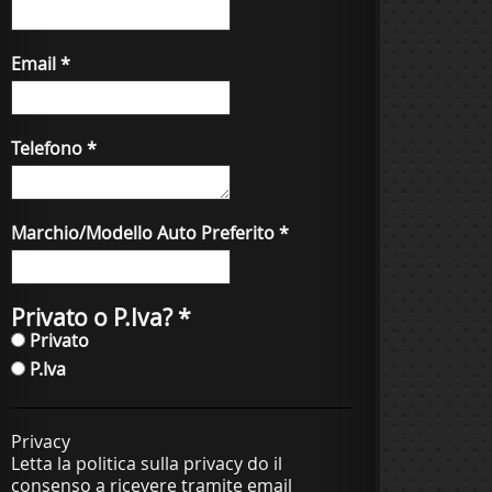
Email
*
Telefono
*
Marchio/Modello Auto Preferito
*
Privato o P.Iva?
*
Privato
P.Iva
Privacy
Letta la politica sulla privacy do il
consenso a ricevere tramite email