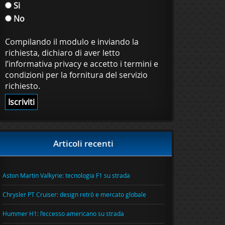
Si
No
Compilando il modulo e inviando la
richiesta, dichiaro di aver letto
l’informativa privacy e accetto i termini e
condizioni per la fornitura del servizio
richiesto.
Articoli recenti
Aston Martin Valkyrie: tecnologia F1 su strada
Chrysler PT Cruiser: design retrò e mercato globale
Hummer H1: l’eccesso americano su strada