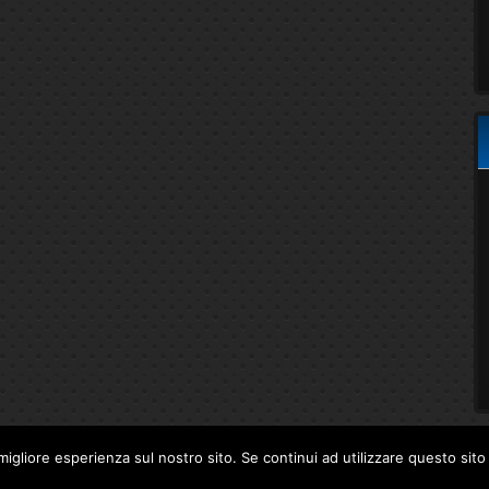
migliore esperienza sul nostro sito. Se continui ad utilizzare questo sit