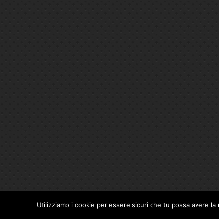
Utilizziamo i cookie per essere sicuri che tu possa avere la 
Privacy Policy
|
Cookie Policy