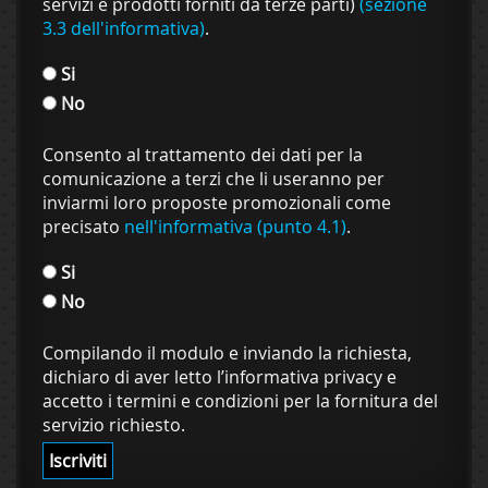
servizi e prodotti forniti da terze parti)
(sezione
3.3 dell'informativa)
.
Si
No
Consento al trattamento dei dati per la
comunicazione a terzi che li useranno per
inviarmi loro proposte promozionali come
precisato
nell'informativa (punto 4.1)
.
Si
No
Compilando il modulo e inviando la richiesta,
dichiaro di aver letto l’informativa privacy e
accetto i termini e condizioni per la fornitura del
servizio richiesto.