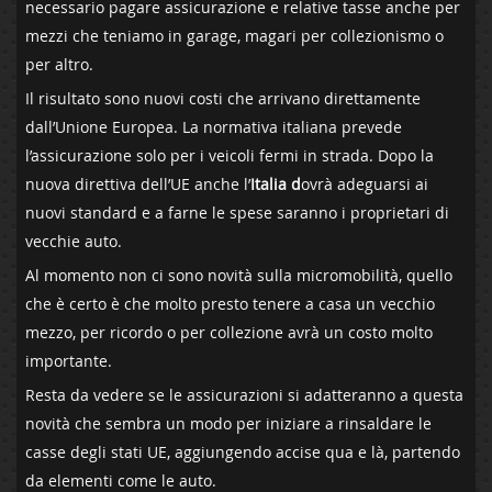
necessario pagare assicurazione e relative tasse anche per
mezzi che teniamo in garage, magari per collezionismo o
per altro.
Il risultato sono nuovi costi che arrivano direttamente
dall’Unione Europea. La normativa italiana prevede
l’assicurazione solo per i veicoli fermi in strada. Dopo la
nuova direttiva dell’UE anche l’
Italia
d
ovrà adeguarsi ai
nuovi standard e a farne le spese saranno i proprietari di
vecchie auto.
Al momento non ci sono novità sulla micromobilità, quello
che è certo è che molto presto tenere a casa un vecchio
mezzo, per ricordo o per collezione avrà un costo molto
importante.
Resta da vedere se le assicurazioni si adatteranno a questa
novità che sembra un modo per iniziare a rinsaldare le
casse degli stati UE, aggiungendo accise qua e là, partendo
da elementi come le auto.