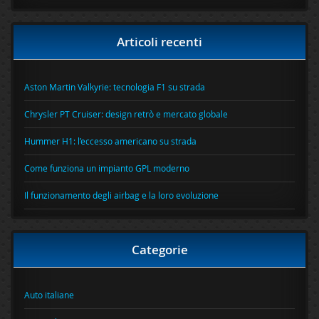
Articoli recenti
Aston Martin Valkyrie: tecnologia F1 su strada
Chrysler PT Cruiser: design retrò e mercato globale
Hummer H1: l’eccesso americano su strada
Come funziona un impianto GPL moderno
Il funzionamento degli airbag e la loro evoluzione
Categorie
Auto italiane