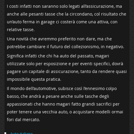
I costi infatti non saranno solo legati all’assicurazione, ma
anche alle pesanti tasse che la circondano, col risultato che
un’auto ferma in garage ci costerà come una attiva, con
relative tasse.
Una novità che avremmo preferito non dare, ma che
potrebbe cambiare il futuro del collezionismo, in negativo.
Significa infatti che chi ha auto del passato, magari
utilizzate solo per esposizione e per eventi specifici, dovrà
pagare un capitale di assicurazione, tanto da rendere quasi
impossibile questa pratica.
Il mondo dell’automotive, subisce così l’ennesimo colpo
basso, che andrà a pesare anche sulle tasche degli
appassionati che hanno magari fatto grandi sacrifici per
poter tenere una vecchia auto, o acquistare modelli ormai
fori dal mercato.
Auto italiane