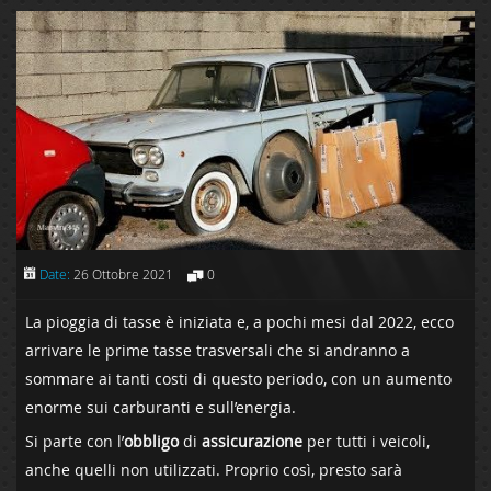
Date:
26 Ottobre 2021
0
La pioggia di tasse è iniziata e, a pochi mesi dal 2022, ecco
arrivare le prime tasse trasversali che si andranno a
sommare ai tanti costi di questo periodo, con un aumento
enorme sui carburanti e sull’energia.
Si parte con l’
obbligo
di
assicurazione
per tutti i veicoli,
anche quelli non utilizzati. Proprio così, presto sarà