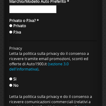
Marchio/Modello Auto Preferito
*
Privato o P.Iva?
*
Privato
P.Iva
Privacy
Letta la politica sulla privacy do il consenso a
ricevere tramite email promozioni, sconti ed
offerte di Auto1900.it
(sezione 3.0
dell'informativa)
.
Si
No
Letta la politica sulla privacy e do il consenso a
ricevere comunicazioni commerciali (relativi a