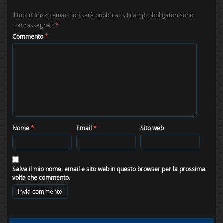
Il tuo indirizzo email non sarà pubblicato.
I campi obbligatori sono
contrassegnati
*
Commento
*
Nome
*
Email
*
Sito web
Salva il mio nome, email e sito web in questo browser per la prossima
volta che commento.