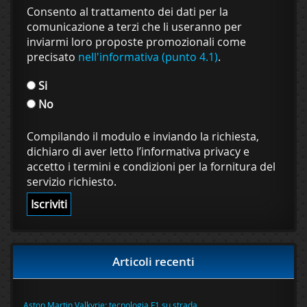
Consento al trattamento dei dati per la
comunicazione a terzi che li useranno per
inviarmi loro proposte promozionali come
precisato
nell'informativa (punto 4.1)
.
Si
No
Compilando il modulo e inviando la richiesta,
dichiaro di aver letto l’informativa privacy e
accetto i termini e condizioni per la fornitura del
servizio richiesto.
Articoli recenti
Aston Martin Valkyrie: tecnologia F1 su strada