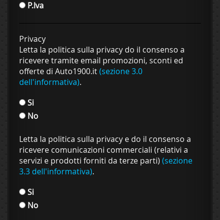
P.Iva
Privacy
Letta la politica sulla privacy do il consenso a
ricevere tramite email promozioni, sconti ed
offerte di Auto1900.it
(sezione 3.0
dell'informativa)
.
Si
No
Letta la politica sulla privacy e do il consenso a
ricevere comunicazioni commerciali (relativi a
servizi e prodotti forniti da terze parti)
(sezione
3.3 dell'informativa)
.
Si
No