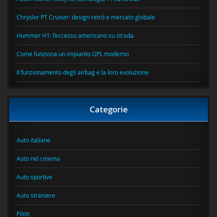
Chrysler PT Cruiser: design retrò e mercato globale
Hummer H1: l’eccesso americano su strada
Come funziona un impianto GPL moderno
Il funzionamento degli airbag e la loro evoluzione
Categorie
Auto italiane
Auto nel cinema
Auto sportive
Auto straniere
Piloti