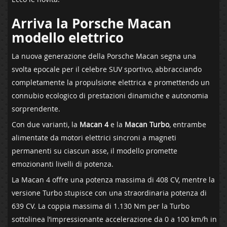
Arriva la Porsche Macan
modello elettrico
La nuova generazione della Porsche Macan segna una
svolta epocale per il celebre SUV sportivo, abbracciando
completamente la propulsione elettrica e promettendo un
connubio ecologico di prestazioni dinamiche e autonomia
sorprendente.
Con due varianti, la
Macan 4
e la
Macan Turbo
, entrambe
alimentate da motori elettrici sincroni a magneti
permanenti su ciascun asse, il modello promette
emozionanti livelli di potenza.
La Macan 4 offre una potenza massima di 408 CV, mentre la
versione Turbo stupisce con una straordinaria potenza di
639 CV. La coppia massima di 1.130 Nm per la Turbo
sottolinea l’impressionante accelerazione da 0 a 100 km/h in