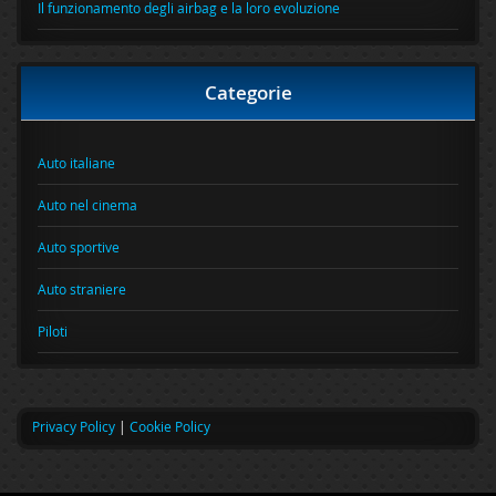
Il funzionamento degli airbag e la loro evoluzione
Categorie
Auto italiane
Auto nel cinema
Auto sportive
Auto straniere
Piloti
Privacy Policy
|
Cookie Policy