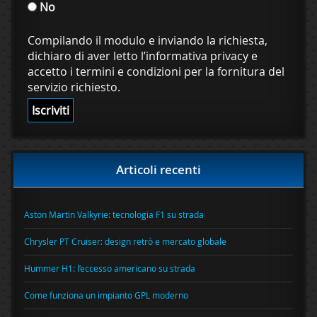
No
Compilando il modulo e inviando la richiesta,
dichiaro di aver letto l’informativa privacy e
accetto i termini e condizioni per la fornitura del
servizio richiesto.
Articoli recenti
Aston Martin Valkyrie: tecnologia F1 su strada
Chrysler PT Cruiser: design retrò e mercato globale
Hummer H1: l’eccesso americano su strada
Come funziona un impianto GPL moderno