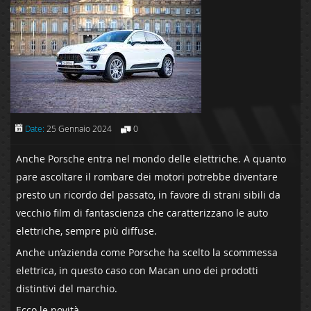
Date:
25 Gennaio 2024
0
Anche Porsche entra nel mondo delle elettriche. A quanto
pare ascoltare il rombare dei motori potrebbe diventare
presto un ricordo del passato, in favore di strani sibili da
vecchio film di fantascienza che caratterizzano le auto
elettriche, sempre più diffuse.
Anche un’azienda come Porsche ha scelto la scommessa
elettrica, in questo caso con Macan uno dei prodotti
distintivi del marchio.
Ecco le novità.