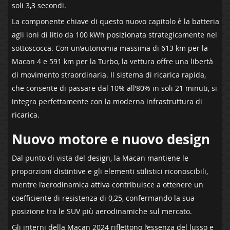
soli 3,3 secondi.
La componente chiave di questo nuovo capitolo è la batteria
agli ioni di litio da 100 kWh posizionata strategicamente nel
sottoscocca. Con un’autonomia massima di 613 km per la
Macan 4 e 591 km per la Turbo, la vettura offre una libertà
di movimento straordinaria. Il sistema di ricarica rapida,
che consente di passare dal 10% all’80% in soli 21 minuti, si
integra perfettamente con la moderna infrastruttura di
ricarica.
Nuovo motore e nuovo design
Dal punto di vista del design, la Macan mantiene le
proporzioni distintive e gli elementi stilistici riconoscibili,
mentre l’aerodinamica attiva contribuisce a ottenere un
coefficiente di resistenza di 0,25, confermando la sua
posizione tra le SUV più aerodinamiche sul mercato.
Gli interni della Macan 2024 riflettono l’essenza del lusso e