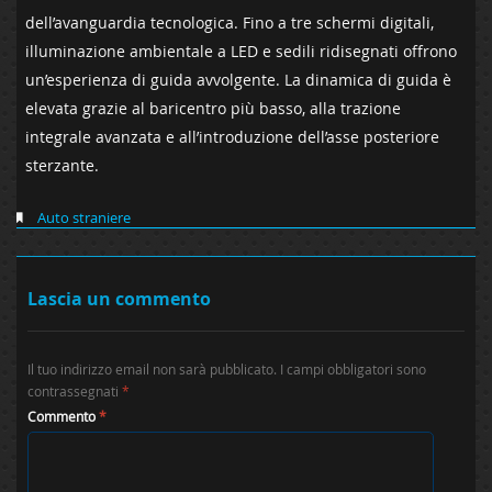
dell’avanguardia tecnologica. Fino a tre schermi digitali,
illuminazione ambientale a LED e sedili ridisegnati offrono
un’esperienza di guida avvolgente. La dinamica di guida è
elevata grazie al baricentro più basso, alla trazione
integrale avanzata e all’introduzione dell’asse posteriore
sterzante.
Auto straniere
Lascia un commento
Il tuo indirizzo email non sarà pubblicato.
I campi obbligatori sono
contrassegnati
*
Commento
*