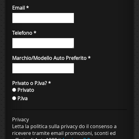
Email
*
Telefono
*
Marchio/Modello Auto Preferito
*
Privato o P.Iva?
*
Privato
P.Iva
Privacy
Letta la politica sulla privacy do il consenso a
ricevere tramite email promozioni, sconti ed