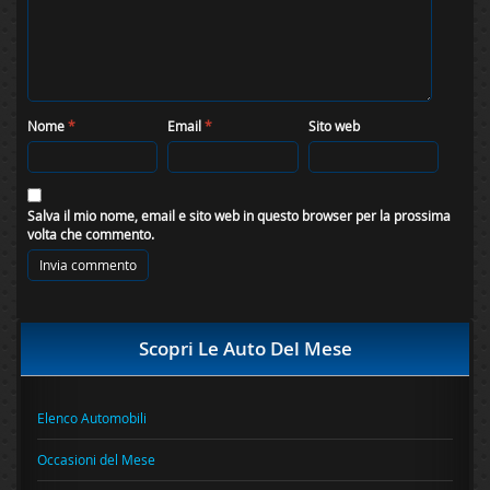
Nome
*
Email
*
Sito web
Salva il mio nome, email e sito web in questo browser per la prossima
volta che commento.
Scopri Le Auto Del Mese
Elenco Automobili
Occasioni del Mese