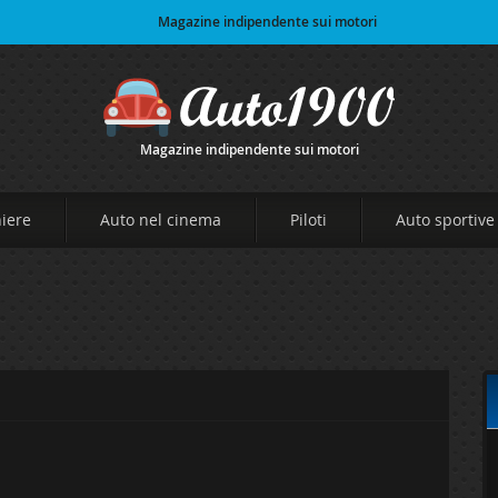
Magazine indipendente sui motori
Magazine indipendente sui motori
niere
Auto nel cinema
Piloti
Auto sportive