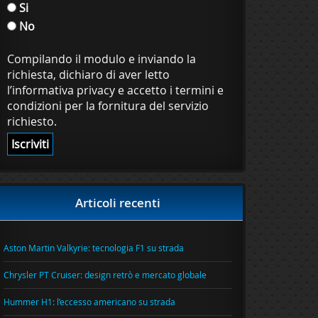
Si
No
Compilando il modulo e inviando la
richiesta, dichiaro di aver letto
l’informativa privacy e accetto i termini e
condizioni per la fornitura del servizio
richiesto.
Articoli recenti
Aston Martin Valkyrie: tecnologia F1 su strada
Chrysler PT Cruiser: design retrò e mercato globale
Hummer H1: l’eccesso americano su strada