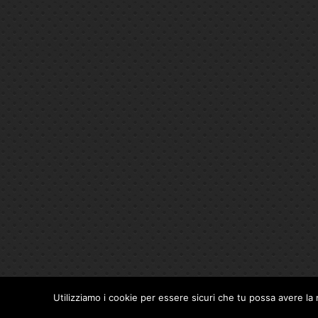
Utilizziamo i cookie per essere sicuri che tu possa avere la 
Privacy Policy
|
Cookie Policy