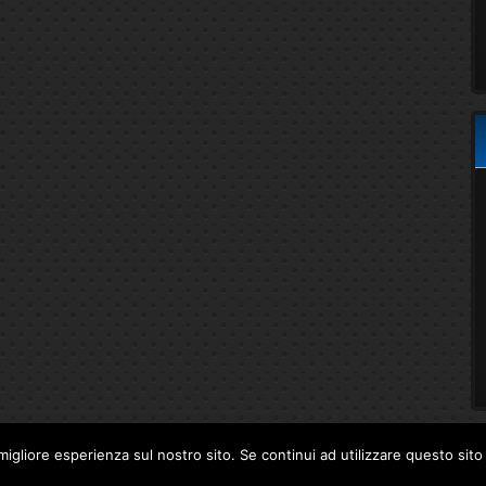
migliore esperienza sul nostro sito. Se continui ad utilizzare questo sit