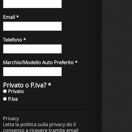
Email
*
Telefono
*
Marchio/Modello Auto Preferito
*
Privato o P.Iva?
*
Privato
P.Iva
Privacy
Letta la politica sulla privacy do il
consenso a ricevere tramite email