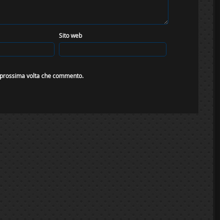
Sito web
a prossima volta che commento.