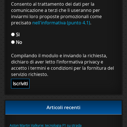
Consento al trattamento dei dati per la
comunicazione a terzi che li useranno per
inviarmi loro proposte promozionali come
precisato
nell'informativa (punto 4.1)
.
Si
No
Compilando il modulo e inviando la richiesta,
dichiaro di aver letto l’informativa privacy e
accetto i termini e condizioni per la fornitura del
servizio richiesto.
Articoli recenti
Aston Martin Valkyrie: tecnologia F1 su strada