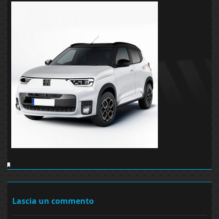
Lascia un commento