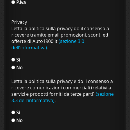
P.Iva
Privacy
Letta la politica sulla privacy do il consenso a
ricevere tramite email promozioni, sconti ed
offerte di Auto1900.it
(sezione 3.0
dell'informativa)
.
Si
No
Letta la politica sulla privacy e do il consenso a
ricevere comunicazioni commerciali (relativi a
servizi e prodotti forniti da terze parti)
(sezione
3.3 dell'informativa)
.
Si
No