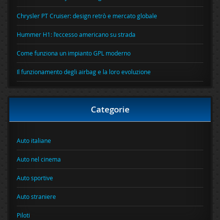
Chrysler PT Cruiser: design retrò e mercato globale
Hummer H1: l’eccesso americano su strada
Come funziona un impianto GPL moderno
Il funzionamento degli airbag e la loro evoluzione
Categorie
Auto italiane
Auto nel cinema
Auto sportive
Auto straniere
Piloti