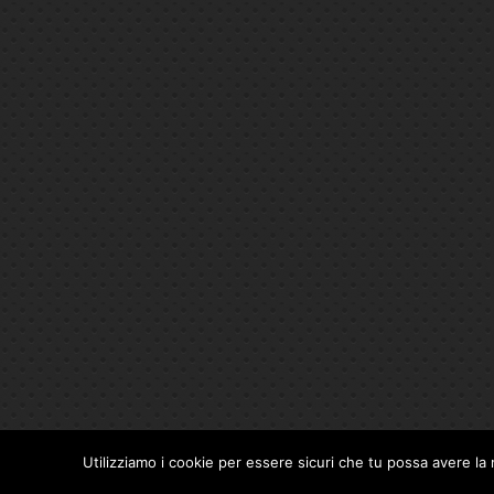
Utilizziamo i cookie per essere sicuri che tu possa avere la 
Privacy Policy
|
Cookie Policy