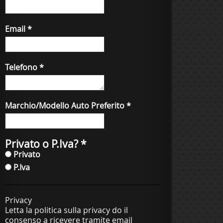
Email
*
Telefono
*
Marchio/Modello Auto Preferito
*
Privato o P.Iva?
*
Privato
P.Iva
Privacy
Letta la politica sulla privacy do il
consenso a ricevere tramite email