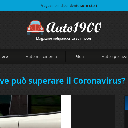
Magazine indipendente sui motori
Magazine indipendente sui motori
niere
Auto nel cinema
Piloti
Auto sportive
ve può superare il Coronavirus?