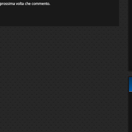
a prossima volta che commento.