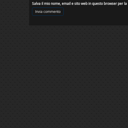
Salva il mio nome, email e sito web in questo browser per l