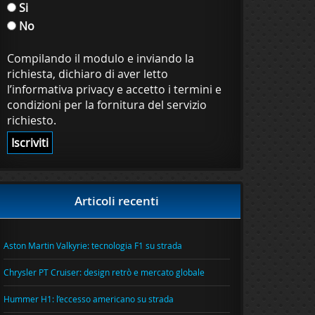
Si
No
Compilando il modulo e inviando la
richiesta, dichiaro di aver letto
l’informativa privacy e accetto i termini e
condizioni per la fornitura del servizio
richiesto.
Articoli recenti
Aston Martin Valkyrie: tecnologia F1 su strada
Chrysler PT Cruiser: design retrò e mercato globale
Hummer H1: l’eccesso americano su strada