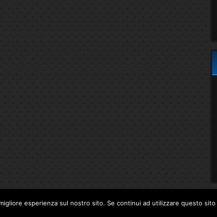
migliore esperienza sul nostro sito. Se continui ad utilizzare questo sit