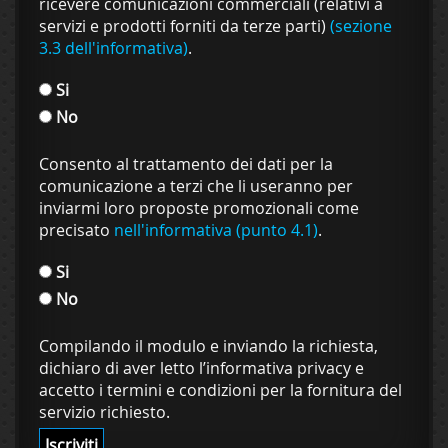
ricevere comunicazioni commerciali (relativi a
servizi e prodotti forniti da terze parti)
(sezione
3.3 dell'informativa)
.
Si
No
Consento al trattamento dei dati per la
comunicazione a terzi che li useranno per
inviarmi loro proposte promozionali come
precisato
nell'informativa (punto 4.1)
.
Si
No
Compilando il modulo e inviando la richiesta,
dichiaro di aver letto l’informativa privacy e
accetto i termini e condizioni per la fornitura del
servizio richiesto.