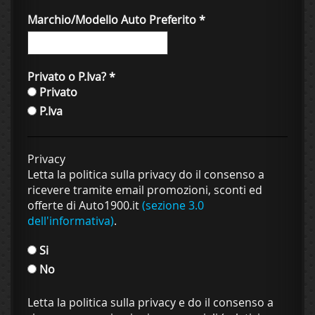
Marchio/Modello Auto Preferito
*
Privato o P.Iva?
*
Privato
P.Iva
Privacy
Letta la politica sulla privacy do il consenso a
ricevere tramite email promozioni, sconti ed
offerte di Auto1900.it
(sezione 3.0
dell'informativa)
.
Si
No
Letta la politica sulla privacy e do il consenso a