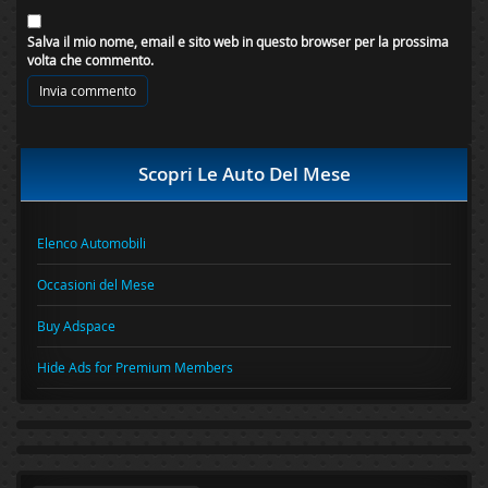
Salva il mio nome, email e sito web in questo browser per la prossima
volta che commento.
Scopri Le Auto Del Mese
Elenco Automobili
Occasioni del Mese
Buy Adspace
Hide Ads for Premium Members