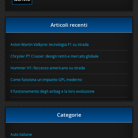
Articoli recenti
Aston Martin Valkyrie: tecnologia F1 su strada
Chrysler PT Cruiser: design retrò e mercato globale
Hummer H1: l’eccesso americano su strada
Come funziona un impianto GPL moderno
Il funzionamento degli airbag e la loro evoluzione
Categorie
Auto italiane