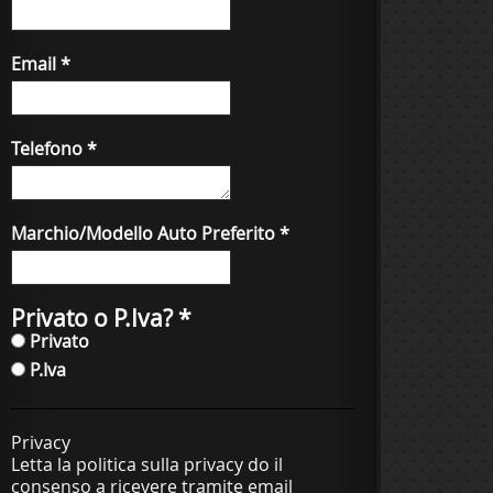
Email
*
Telefono
*
Marchio/Modello Auto Preferito
*
Privato o P.Iva?
*
Privato
P.Iva
Privacy
Letta la politica sulla privacy do il
consenso a ricevere tramite email