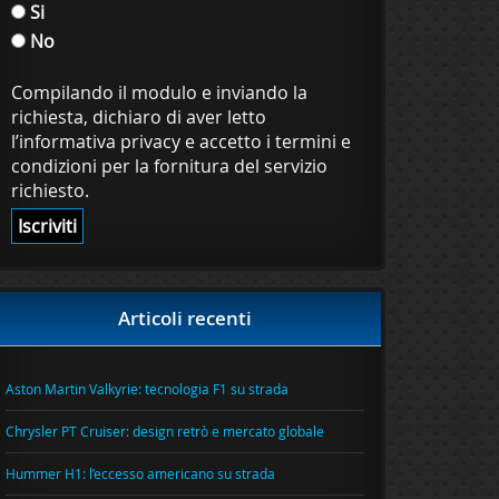
Si
No
Compilando il modulo e inviando la
richiesta, dichiaro di aver letto
l’informativa privacy e accetto i termini e
condizioni per la fornitura del servizio
richiesto.
Articoli recenti
Aston Martin Valkyrie: tecnologia F1 su strada
Chrysler PT Cruiser: design retrò e mercato globale
Hummer H1: l’eccesso americano su strada