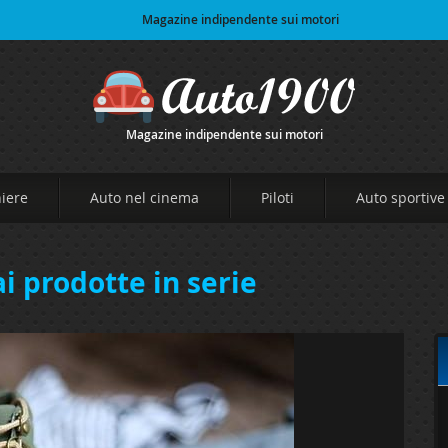
Magazine indipendente sui motori
Magazine indipendente sui motori
niere
Auto nel cinema
Piloti
Auto sportive
i prodotte in serie