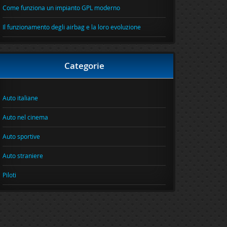
Come funziona un impianto GPL moderno
Il funzionamento degli airbag e la loro evoluzione
Categorie
Auto italiane
Auto nel cinema
Auto sportive
Auto straniere
Piloti