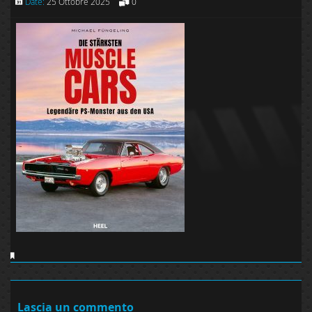
Date:
25 Ottobre 2025
0
Lascia un commento