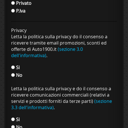
Privato
P.Iva
Privacy
Letta la politica sulla privacy do il consenso a
ricevere tramite email promozioni, sconti ed
offerte di Auto1900.it
(sezione 3.0
dell'informativa)
.
Si
No
Letta la politica sulla privacy e do il consenso a
ricevere comunicazioni commerciali (relativi a
servizi e prodotti forniti da terze parti)
(sezione
3.3 dell'informativa)
.
Si
No