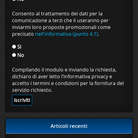
Consento al trattamento dei dati per la
comunicazione a terzi che li useranno per
inviarmi loro proposte promozionali come
precisato
nell'informativa (punto 4.1)
.
Si
No
Compilando il modulo e inviando la richiesta,
dichiaro di aver letto l’informativa privacy e
accetto i termini e condizioni per la fornitura del
servizio richiesto.
Articoli recenti