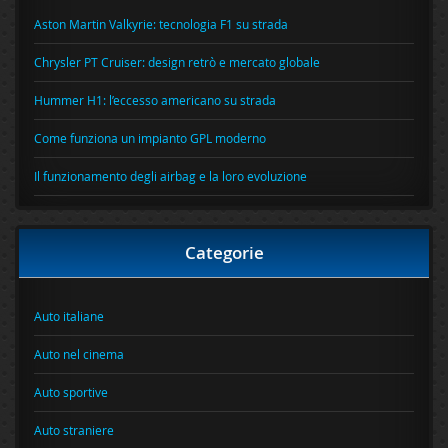
Aston Martin Valkyrie: tecnologia F1 su strada
Chrysler PT Cruiser: design retrò e mercato globale
Hummer H1: l’eccesso americano su strada
Come funziona un impianto GPL moderno
Il funzionamento degli airbag e la loro evoluzione
Categorie
Auto italiane
Auto nel cinema
Auto sportive
Auto straniere