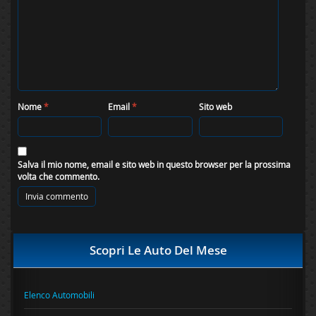
Nome
*
Email
*
Sito web
Salva il mio nome, email e sito web in questo browser per la prossima
volta che commento.
Scopri Le Auto Del Mese
Elenco Automobili