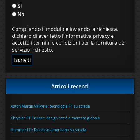
Si
No
Compilando il modulo e inviando la richiesta,
dichiaro di aver letto l’informativa privacy e
accetto i termini e condizioni per la fornitura del
servizio richiesto.
Articoli recenti
Aston Martin Valkyrie: tecnologia F1 su strada
Chrysler PT Cruiser: design retrò e mercato globale
Hummer H1: l’eccesso americano su strada