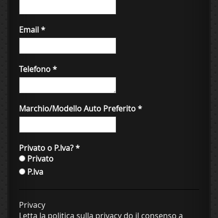
Email
*
Telefono
*
Marchio/Modello Auto Preferito
*
Privato o P.Iva?
*
Privato
P.Iva
Privacy
Letta la politica sulla privacy do il consenso a