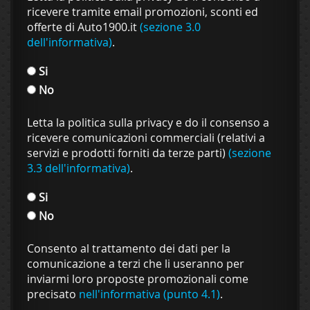
ricevere tramite email promozioni, sconti ed
offerte di Auto1900.it
(sezione 3.0
dell'informativa)
.
Si
No
Letta la politica sulla privacy e do il consenso a
ricevere comunicazioni commerciali (relativi a
servizi e prodotti forniti da terze parti)
(sezione
3.3 dell'informativa)
.
Si
No
Consento al trattamento dei dati per la
comunicazione a terzi che li useranno per
inviarmi loro proposte promozionali come
precisato
nell'informativa (punto 4.1)
.