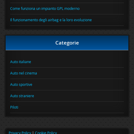
Come funziona un impianto GPL moderno
Il funzionamento degli airbag e la loro evoluzione
Categorie
Auto italiane
Auto nel cinema
Auto sportive
Auto straniere
Piloti
Privacy Policy
|
Cookie Policy