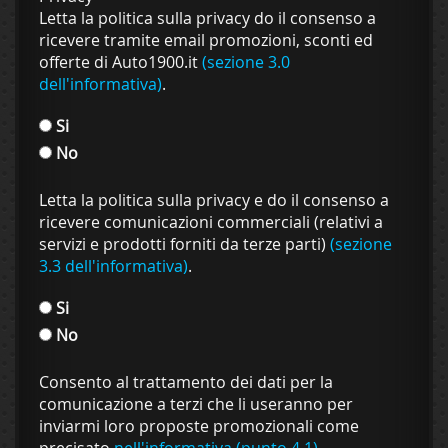
Letta la politica sulla privacy do il consenso a
ricevere tramite email promozioni, sconti ed
offerte di Auto1900.it
(sezione 3.0
dell'informativa)
.
Si
No
Letta la politica sulla privacy e do il consenso a
ricevere comunicazioni commerciali (relativi a
servizi e prodotti forniti da terze parti)
(sezione
3.3 dell'informativa)
.
Si
No
Consento al trattamento dei dati per la
comunicazione a terzi che li useranno per
inviarmi loro proposte promozionali come