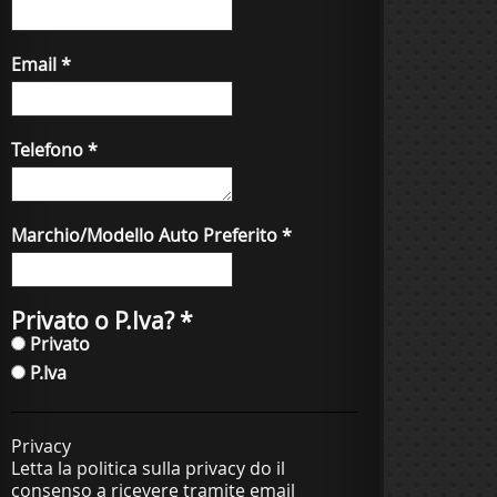
Email
*
Telefono
*
Marchio/Modello Auto Preferito
*
Privato o P.Iva?
*
Privato
P.Iva
Privacy
Letta la politica sulla privacy do il
consenso a ricevere tramite email