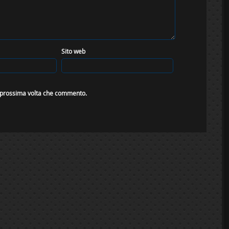
Sito web
a prossima volta che commento.