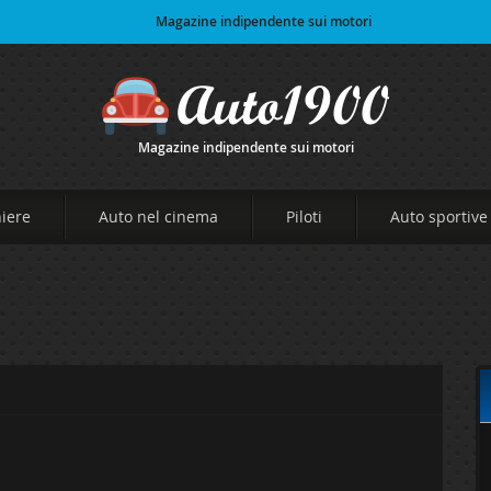
Magazine indipendente sui motori
Magazine indipendente sui motori
niere
Auto nel cinema
Piloti
Auto sportive