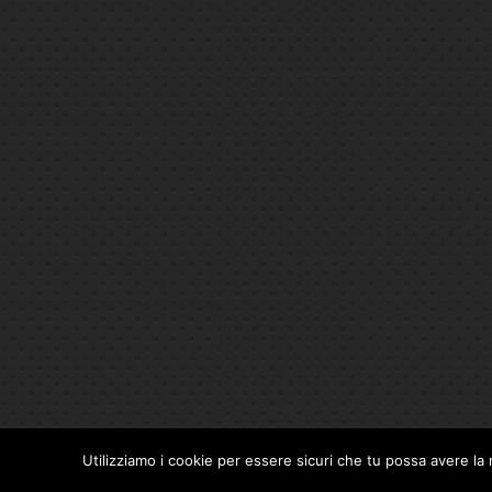
Utilizziamo i cookie per essere sicuri che tu possa avere la 
Privacy Policy
|
Cookie Policy