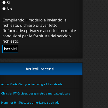
Si
No
Compilando il modulo e inviando la
richiesta, dichiaro di aver letto
l’informativa privacy e accetto i termini e
condizioni per la fornitura del servizio
richiesto.
Articoli recenti
Aston Martin Valkyrie: tecnologia F1 su strada
Chrysler PT Cruiser: design retrò e mercato globale
Hummer H1: l’eccesso americano su strada