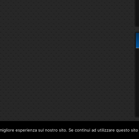
migliore esperienza sul nostro sito. Se continui ad utilizzare questo sit