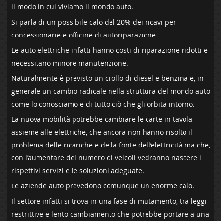
il modo in cui viviamo il mondo auto.
Si parla di un possibile calo del 20% dei ricavi per
concessionarie e officine di autoriparazione.
Le auto elettriche infatti hanno costi di riparazione ridotti e
necessitano minore manutenzione.
Naturalmente è previsto un crollo di diesel e benzina e, in
generale un cambio radicale nella struttura del mondo auto
come lo conosciamo e di tutto ciò che gli orbita intorno.
La nuova mobilità potrebbe cambiare le carte in tavola
assieme alle elettriche, che ancora non hanno risolto il
problema delle ricariche e della fonte dell’elettricità ma che,
con l’aumentare del numero di veicoli vedranno nascere i
rispettivi servizi e le soluzioni adeguate.
Le aziende auto prevedono comunque un enorme calo.
Il settore infatti si trova in una fase di mutamento, tra leggi
restrittive e lento cambiamento che potrebbe portare a una