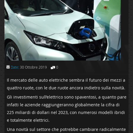
Date:
30 Ottobre 2019
0
Il mercato delle auto elettriche sembra il futuro dei mezzi a
quattro ruote, con le due ruote ancora indietro sulla novità.
Gli investimenti sull’elettrico sono spaventosi, a quanto pare
infatti le aziende raggiungeranno globalmente la cifra di
225 miliardi di dollari nel 2023, con numerosi modelli ibridi
e totalmente elettrici.
Una novità sul settore che potrebbe cambiare radicalmente