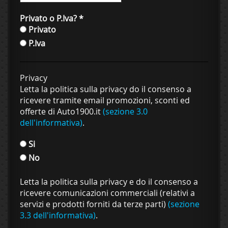
Privato o P.Iva?
*
Privato
P.Iva
Privacy
Letta la politica sulla privacy do il consenso a
ricevere tramite email promozioni, sconti ed
offerte di Auto1900.it
(sezione 3.0
dell'informativa)
.
Si
No
Letta la politica sulla privacy e do il consenso a
ricevere comunicazioni commerciali (relativi a
servizi e prodotti forniti da terze parti)
(sezione
3.3 dell'informativa)
.