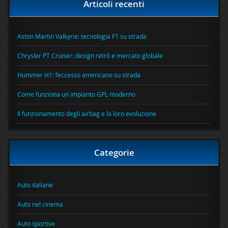
Articoli recenti
Aston Martin Valkyrie: tecnologia F1 su strada
Chrysler PT Cruiser: design retrò e mercato globale
Hummer H1: l’eccesso americano su strada
Come funziona un impianto GPL moderno
Il funzionamento degli airbag e la loro evoluzione
Categorie
Auto italiane
Auto nel cinema
Auto sportive