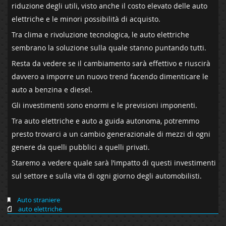
riduzione degli utili, visto anche il costo elevato delle auto
elettriche e le minori possibilità di acquisto.
Tra clima e rivoluzione tecnologica, le auto elettriche
sembrano la soluzione sulla quale stanno puntando tutti.
Resta da vedere se il cambiamento sarà effettivo e riuscirà
davvero a imporre un nuovo trend facendo dimenticare le
auto a benzina e diesel.
Gli investimenti sono enormi e le previsioni imponenti.
Tra auto elettriche e auto a guida autonoma, potremmo
presto trovarci a un cambio generazionale di mezzi di ogni
genere da quelli pubblici a quelli privati.
Staremo a vedere quale sarà l’impatto di questi investimenti
sul settore e sulla vita di ogni giorno degli automobilisti.
Auto straniere
auto elettriche