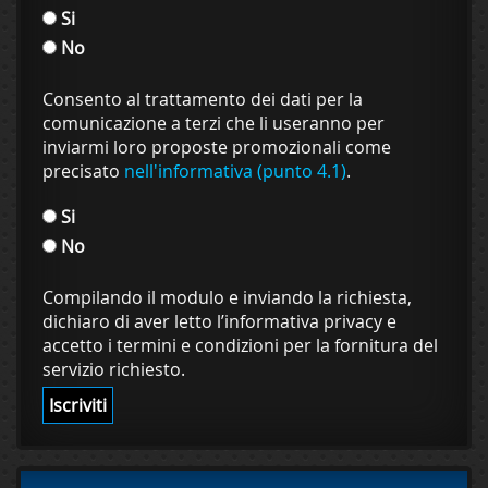
Si
No
Consento al trattamento dei dati per la
comunicazione a terzi che li useranno per
inviarmi loro proposte promozionali come
precisato
nell'informativa (punto 4.1)
.
Si
No
Compilando il modulo e inviando la richiesta,
dichiaro di aver letto l’informativa privacy e
accetto i termini e condizioni per la fornitura del
servizio richiesto.