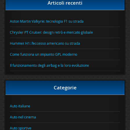
Articoli recenti
Aston Martin Valkyrie: tecnologia F1 su strada
Chrysler PT Cruiser: design retrò e mercato globale
Hummer H1: l’eccesso americano su strada
Come funziona un impianto GPL moderno
Il funzionamento degli airbag e la loro evoluzione
Categorie
Auto italiane
Auto nel cinema
Auto sportive