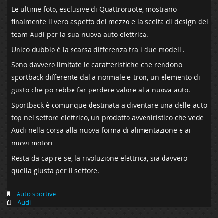
Le ultime foto, esclusive di Quattroruote, mostrano
finalmente il vero aspetto del mezzo e la scelta di design del
team Audi per la sua nuova auto elettrica.
Unico dubbio è la scarsa differenza tra i due modelli.
Sono davvero limitate le caratteristiche che rendono
sportback differente dalla normale e-tron, un elemento di
gusto che potrebbe far perdere valore alla nuova auto.
Sportback è comunque destinata a diventare una delle auto
top nel settore elettrico, un prodotto avveniristico che vede
Audi nella corsa alla nuova forma di alimentazione e ai
nuovi motori.
Resta da capire se, la rivoluzione elettrica, sia davvero
quella giusta per il settore.
Auto sportive
Audi