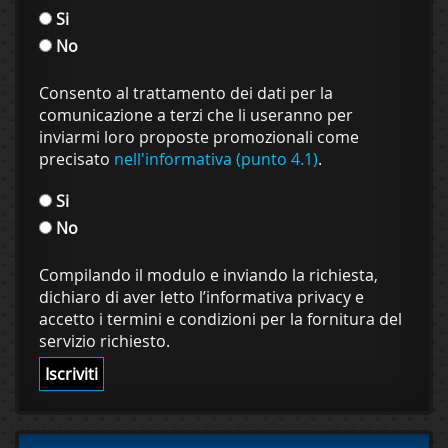
Si
No
Consento al trattamento dei dati per la
comunicazione a terzi che li useranno per
inviarmi loro proposte promozionali come
precisato
nell'informativa (punto 4.1)
.
Si
No
Compilando il modulo e inviando la richiesta,
dichiaro di aver letto l’informativa privacy e
accetto i termini e condizioni per la fornitura del
servizio richiesto.