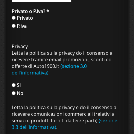
Privato o P.Iva?
*
Privato
P.Iva
Privacy
Letta la politica sulla privacy do il consenso a
ricevere tramite email promozioni, sconti ed
offerte di Auto1900.it
(sezione 3.0
dell'informativa)
.
Si
No
Letta la politica sulla privacy e do il consenso a
ricevere comunicazioni commerciali (relativi a
servizi e prodotti forniti da terze parti)
(sezione
3.3 dell'informativa)
.