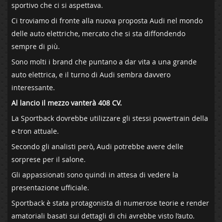
sportivo che ci si aspettava.
Ci troviamo di fronte alla nuova proposta Audi nel mondo
delle auto elettriche, mercato che si sta diffondendo
sempre di più.
Sono molti i brand che puntano a dar vita a una grande
auto elettrica, e il turno di Audi sembra davvero
interessante.
Al lancio il mezzo vanterà 408 CV.
La Sportback dovrebbe utilizzare gli stessi powertrain della
e-tron attuale.
Secondo gli analisti però, Audi potrebbe avere delle
sorprese per il salone.
Gli appassionati sono quindi in attesa di vedere la
presentazione ufficiale.
Sportback è stata protagonista di numerose teorie e render
amatoriali basati sui dettagli di chi avrebbe visto l’auto.